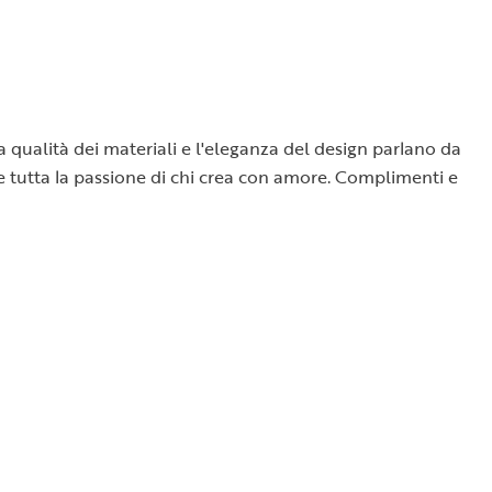
la qualità dei materiali e l'eleganza del design parlano da
sce tutta la passione di chi crea con amore. Complimenti e