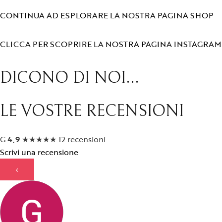
CONTINUA AD ESPLORARE LA NOSTRA PAGINA SHOP
CLICCA PER SCOPRIRE LA NOSTRA PAGINA INSTAGRAM
DICONO DI NOI...
LE VOSTRE RECENSIONI
G
4,9
★
★
★
★
★
12 recensioni
Scrivi una recensione
‹