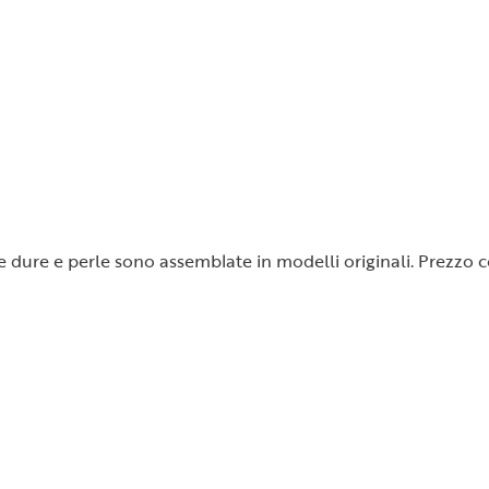
ietre dure e perle sono assemblate in modelli originali. Prezz