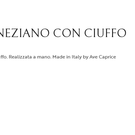
NEZIANO CON CIUFFO
uffo. Realizzata a mano. Made in Italy by Ave Caprice