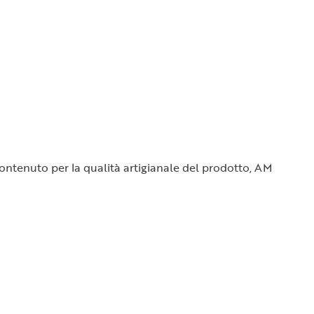
o contenuto per la qualità artigianale del prodotto, AM