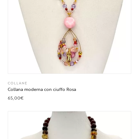
COLLANE
Collana moderna con ciuffo Rosa
65,00
€