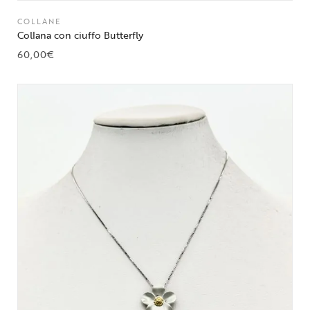
COLLANE
Collana con ciuffo Butterfly
60,00
€