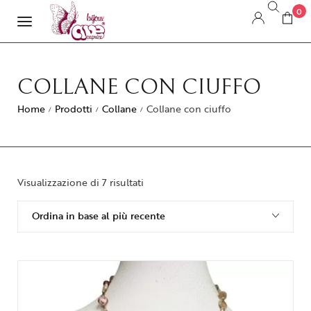
0
COLLANE CON CIUFFO
Home
Prodotti
Collane
Collane con ciuffo
/
/
/
Visualizzazione di 7 risultati
Ordina in base al più recente