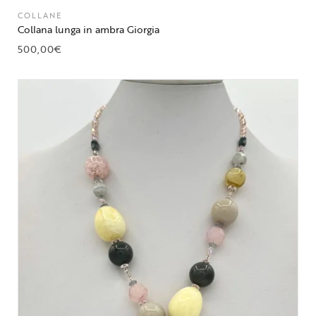
COLLANE
Collana lunga in ambra Giorgia
500,00
€