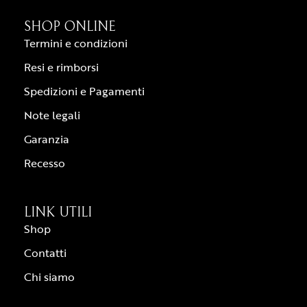
SHOP ONLINE
Termini e condizioni
Resi e rimborsi
Spedizioni e Pagamenti
Note legali
Garanzia
Recesso
LINK UTILI
Shop
Contatti
Chi siamo