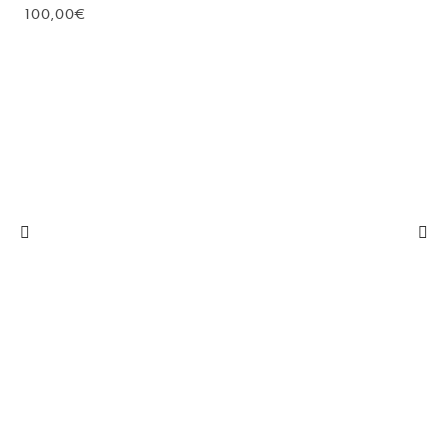
100,00
€