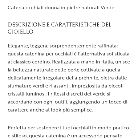
Catena occhiali donna in pietre naturali Verde
DESCRIZIONE E CARATTERISTICHE DEL
GIOIELLO
Elegante, leggera, sorprendentemente raffinata:
questa catenina per occhiali è l’alternativa sofisticata
al classico cordino. Realizzata a mano in Italia, unisce
la bellezza naturale delle perle coltivate a quella
delicatamente irregolare della prehnite, pietra dalle
sfumature verdi e rilassanti, impreziosita da piccoli
cristalli luminosi. I riflessi discreti del verde si
accordano con ogni outfit, aggiungendo un tocco di
carattere anche al look più semplice.
Perfetta per sostenere i tuoi occhiali in modo pratico
e stiloso, questa catenina è un accessorio pensato