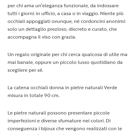
per chi ama un’eleganza funzionale, da indossare
tutti i giorni: in ufficio, a casa o in viaggio. Niente più
occhiali appoggiati ovunque, né cordoncini anonimi:
solo un dettaglio prezioso, discreto e curato, che
accompagna il viso con grazia.
Un regalo originale per chi cerca qualcosa di utile ma
mai banale, oppure un piccolo lusso quotidiano da
scegliere per sé.
La catena occhiali donna in pietre naturali Verde
misura in totale 90 cm.
Le pietre naturali possono presentare piccole
imperfezioni e diverse sfumature nei colori. Di
conseguenza i bijoux che vengono realizzati con le