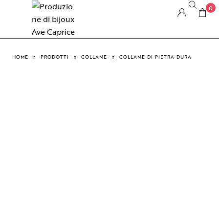
0
HOME
PRODOTTI
COLLANE
COLLANE DI PIETRA DURA