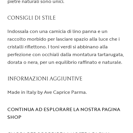
pietre naturali sono unici.
CONSIGLI DI STILE
Indossala con una camicia di lino panna e un
raccolto morbido per lasciare spazio alla luce che i
cristalli riflettono. I toni verdi si abbinano alla
perfezione con occhiali dalla montatura tartarugata,
dorata o nera, per un equilibrio raffinato e naturale.
INFORMAZIONI AGGIUNTIVE
Made in Italy by Ave Caprice Parma.
CONTINUA AD ESPLORARE LA NOSTRA PAGINA
SHOP