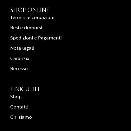
SHOP ONLINE
Termini e condizioni
Resi e rimborsi
Spedizioni e Pagamenti
Note legali
Garanzia
Recesso
LINK UTILI
Shop
Contatti
Chi siamo