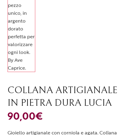
COLLANA ARTIGIANALE
IN PIETRA DURA LUCIA
90,00
€
Gioiello artigianale con corniola e agata. Collana