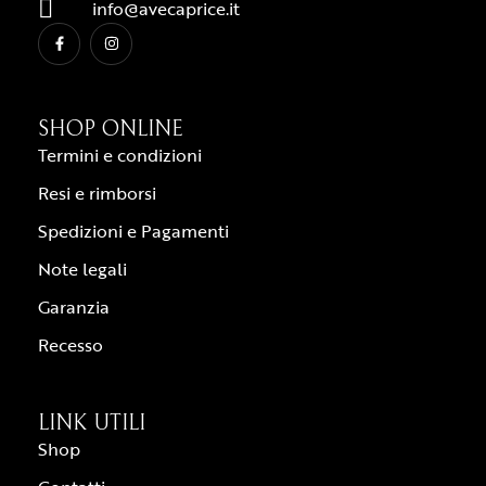
info@avecaprice.it
SHOP ONLINE
Termini e condizioni
Resi e rimborsi
Spedizioni e Pagamenti
Note legali
Garanzia
Recesso
LINK UTILI
Shop