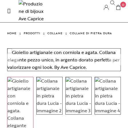
0
HOME
PRODOTTI
COLLANE
COLLANE DI PIETRA DURA