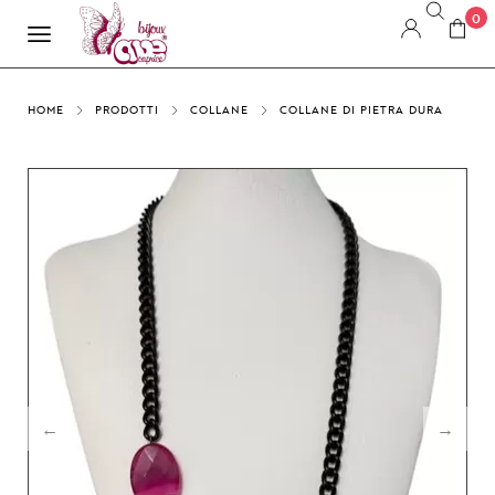
0
HOME
PRODOTTI
COLLANE
COLLANE DI PIETRA DURA