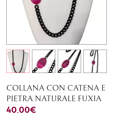
COLLANA CON CATENA E
PIETRA NATURALE FUXIA
40,00
€