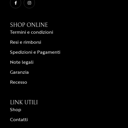
SHOP ONLINE
Termini e condizioni
Resi e rimborsi
Spedizioni e Pagamenti
Note legali
Garanzia
Recesso
LINK UTILI
Shop
Contatti