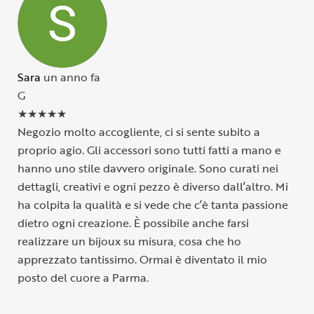
Sara
un anno fa
G
★
★
★
★
★
Negozio molto accogliente, ci si sente subito a
proprio agio. Gli accessori sono tutti fatti a mano e
hanno uno stile davvero originale. Sono curati nei
dettagli, creativi e ogni pezzo è diverso dall’altro. Mi
ha colpita la qualità e si vede che c’è tanta passione
dietro ogni creazione. È possibile anche farsi
realizzare un bijoux su misura, cosa che ho
apprezzato tantissimo. Ormai è diventato il mio
posto del cuore a Parma.