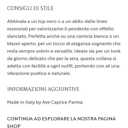
CONSIGLI DI STILE
Abbinala a un top nero o a un abito dalle linee
essenziali per valorizzarne il pendente con effetto
slanciato. Perfetta anche su una camicia bianca o un
blazer aperto, per un tocco di eleganza sognante che
resta sempre sobrio e versatile. Ideale sia per un look
da giorno delicato che per la sera, questa collana si
adatta con facilità a ogni outfit, portando con sé una
vibrazione poetica e naturale.
INFORMAZIONI AGGIUNTIVE
Made in Italy by Ave Caprice Parma.
CONTINUA AD ESPLORARE LA NOSTRA PAGINA
SHOP