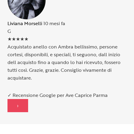
Liviana Morselli
10 mesi fa
G
★
★
★
★
★
Acquistato anello con Ambra bellissimo, persone
cortesi, disponibili, e speciali, ti seguono, dall inizio
dell acquisto fino a quando lo hai ricevuto, fossero
tutti così. Grazie, grazie. Consiglio vivamente di
acquistare.
✓ Recensione Google per Ave Caprice Parma
›