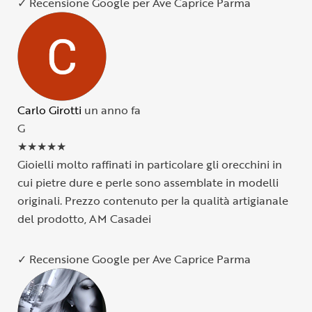
✓ Recensione Google per Ave Caprice Parma
Carlo Girotti
un anno fa
G
★
★
★
★
★
Gioielli molto raffinati in particolare gli orecchini in
cui pietre dure e perle sono assemblate in modelli
originali. Prezzo contenuto per la qualità artigianale
del prodotto, AM Casadei
✓ Recensione Google per Ave Caprice Parma