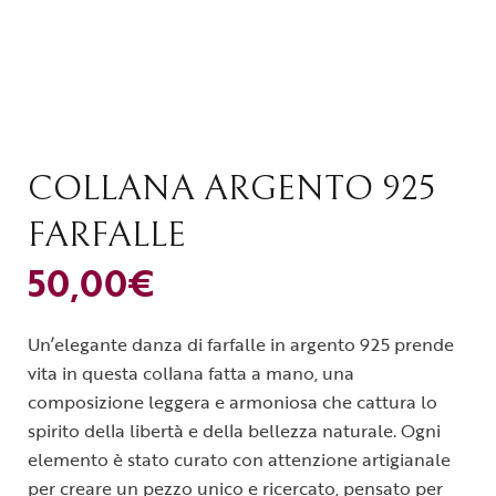
COLLANA ARGENTO 925
FARFALLE
50,00
€
Un’elegante danza di farfalle in argento 925 prende
vita in questa collana fatta a mano, una
composizione leggera e armoniosa che cattura lo
spirito della libertà e della bellezza naturale. Ogni
elemento è stato curato con attenzione artigianale
per creare un pezzo unico e ricercato, pensato per