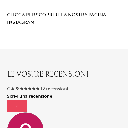
CLICCA PER SCOPRIRE LA NOSTRA PAGINA
INSTAGRAM
LE VOSTRE RECENSIONI
G
4,9
★
★
★
★
★
12 recensioni
Scrivi una recensione
‹