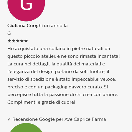
Giuliana Cuoghi
un anno fa
G
★
★
★
★
★
Ho acquistato una collana in pietre naturali da
questo piccolo atelier, e ne sono rimasta incantata!
La cura nei dettagli, la qualità dei materiali e
l'eleganza del design parlano da soli. Inoltre, il
servizio di spedizione è stato impeccabile: veloce,
preciso e con un packaging davvero curato. Si
percepisce tutta la passione di chi crea con amore.
Complimenti e grazie di cuore!
✓ Recensione Google per Ave Caprice Parma