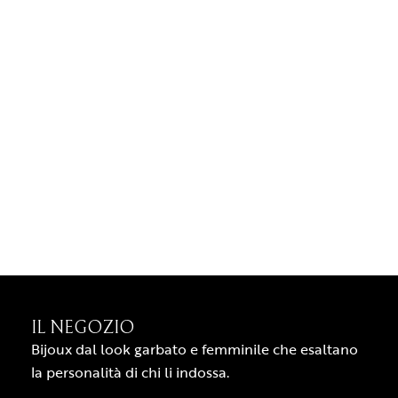
IL NEGOZIO
Bijoux dal look garbato e femminile che esaltano
la personalità di chi li indossa.