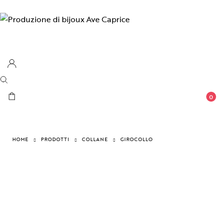
0
HOME
PRODOTTI
COLLANE
GIROCOLLO