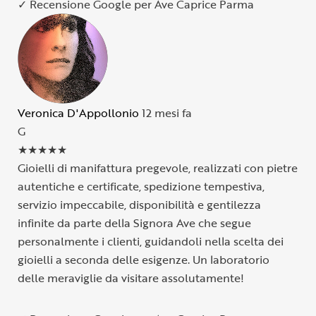
✓ Recensione Google per Ave Caprice Parma
Veronica D'Appollonio
12 mesi fa
G
★
★
★
★
★
Gioielli di manifattura pregevole, realizzati con pietre
autentiche e certificate, spedizione tempestiva,
servizio impeccabile, disponibilità e gentilezza
infinite da parte della Signora Ave che segue
personalmente i clienti, guidandoli nella scelta dei
gioielli a seconda delle esigenze. Un laboratorio
delle meraviglie da visitare assolutamente!