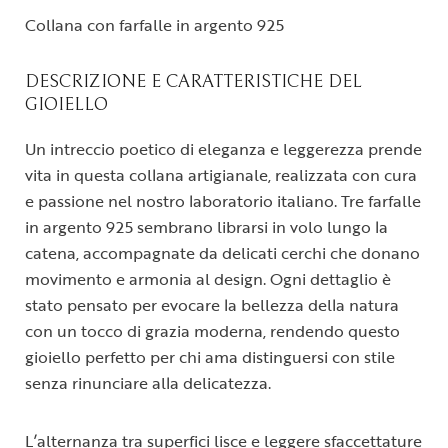
Collana con farfalle in argento 925
DESCRIZIONE E CARATTERISTICHE DEL
GIOIELLO
Un intreccio poetico di eleganza e leggerezza prende
vita in questa collana artigianale, realizzata con cura
e passione nel nostro laboratorio italiano. Tre farfalle
in argento 925 sembrano librarsi in volo lungo la
catena, accompagnate da delicati cerchi che donano
movimento e armonia al design. Ogni dettaglio è
stato pensato per evocare la bellezza della natura
con un tocco di grazia moderna, rendendo questo
gioiello perfetto per chi ama distinguersi con stile
senza rinunciare alla delicatezza.
L’alternanza tra superfici lisce e leggere sfaccettature