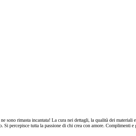
ne sono rimasta incantata! La cura nei dettagli, la qualità dei materiali e
. Si percepisce tutta la passione di chi crea con amore. Complimenti e 