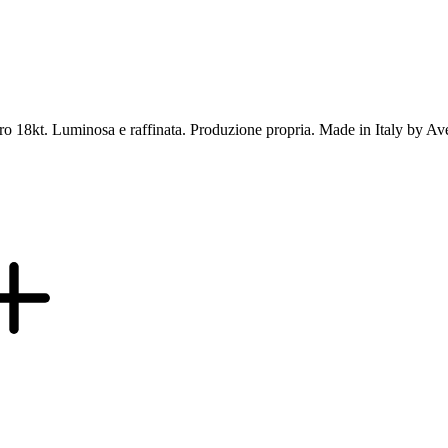
oro 18kt. Luminosa e raffinata. Produzione propria. Made in Italy by Av