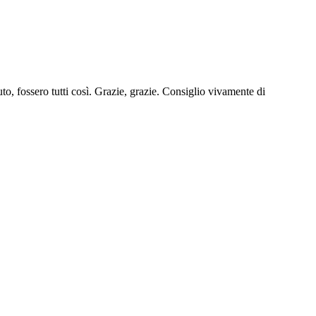
uto, fossero tutti così. Grazie, grazie. Consiglio vivamente di