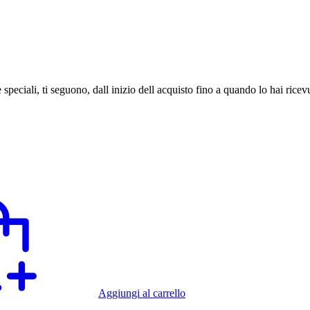
speciali, ti seguono, dall inizio dell acquisto fino a quando lo hai ricev
Aggiungi al carrello