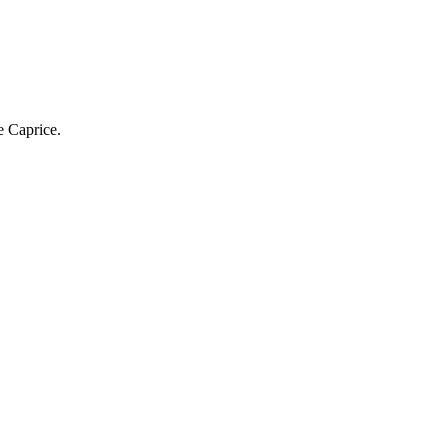
e Caprice.