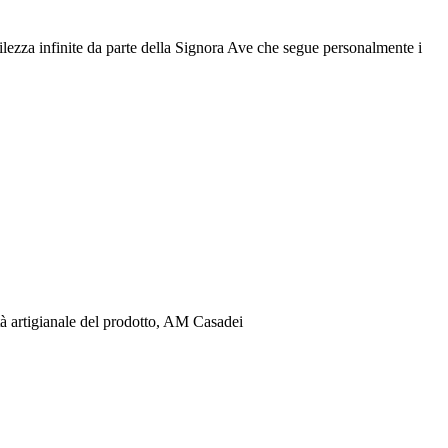
ntilezza infinite da parte della Signora Ave che segue personalmente i
lità artigianale del prodotto, AM Casadei