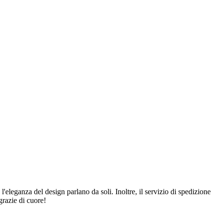
 l'eleganza del design parlano da soli. Inoltre, il servizio di spedizione
grazie di cuore!