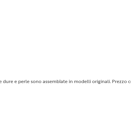
ietre dure e perle sono assemblate in modelli originali. Prezz