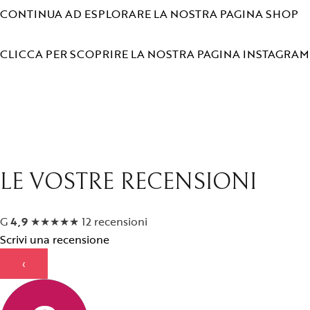
CONTINUA AD ESPLORARE LA NOSTRA PAGINA SHOP
CLICCA PER SCOPRIRE LA NOSTRA PAGINA INSTAGRAM
LE VOSTRE RECENSIONI
G
4,9
★
★
★
★
★
12 recensioni
Scrivi una recensione
‹