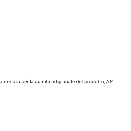
o contenuto per la qualità artigianale del prodotto, AM