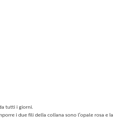
tutti i giorni.
orre i due fili della collana sono l’opale rosa e la