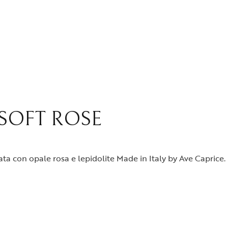
SOFT ROSE
zzata con opale rosa e lepidolite Made in Italy by Ave Caprice.