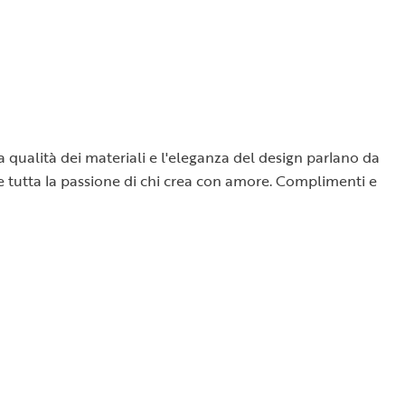
la qualità dei materiali e l'eleganza del design parlano da
sce tutta la passione di chi crea con amore. Complimenti e