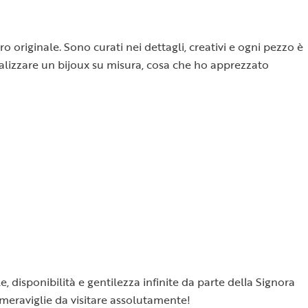
o originale. Sono curati nei dettagli, creativi e ogni pezzo è
 realizzare un bijoux su misura, cosa che ho apprezzato
e, disponibilità e gentilezza infinite da parte della Signora
 meraviglie da visitare assolutamente!