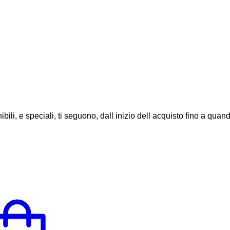
li, e speciali, ti seguono, dall inizio dell acquisto fino a quando