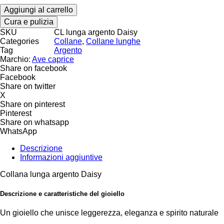
Aggiungi al carrello
Cura e pulizia
SKU
CL lunga argento Daisy
Categories
Collane
,
Collane lunghe
Tag
Argento
Marchio:
Ave caprice
Share on facebook
Facebook
Share on twitter
X
Share on pinterest
Pinterest
Share on whatsapp
WhatsApp
Descrizione
Informazioni aggiuntive
Collana lunga argento Daisy
Descrizione e caratteristiche del gioiello
Un gioiello che unisce leggerezza, eleganza e spirito naturale