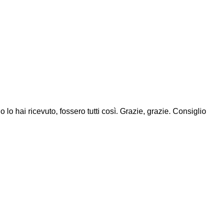
 lo hai ricevuto, fossero tutti così. Grazie, grazie. Consiglio