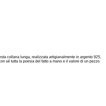
esta collana lunga, realizzata artigianalmente in argento 925,
con sé tutta la poesia del fatto a mano e il valore di un pezzo