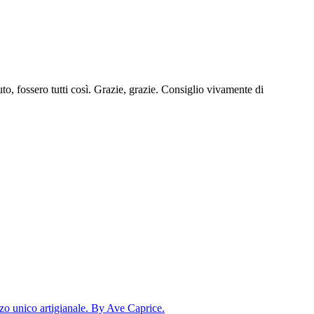
uto, fossero tutti così. Grazie, grazie. Consiglio vivamente di