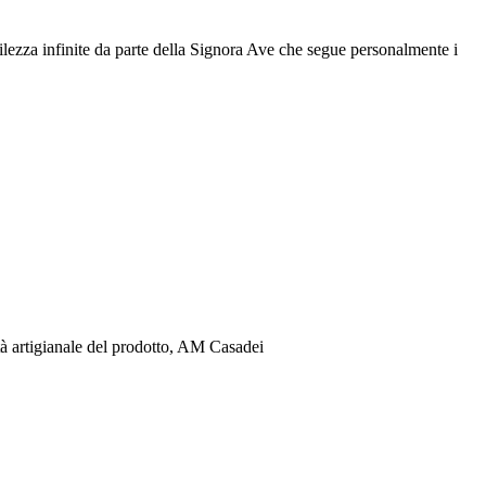
ntilezza infinite da parte della Signora Ave che segue personalmente i
lità artigianale del prodotto, AM Casadei