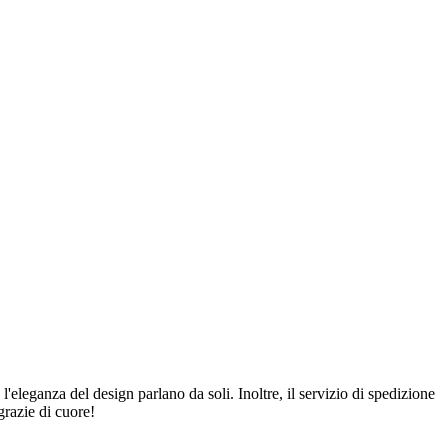
 l'eleganza del design parlano da soli. Inoltre, il servizio di spedizione
grazie di cuore!