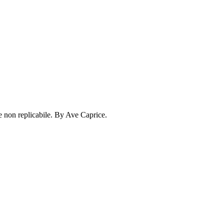
ale non replicabile. By Ave Caprice.