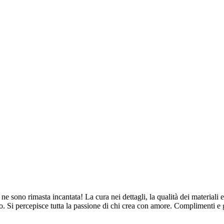
ne sono rimasta incantata! La cura nei dettagli, la qualità dei materiali e
. Si percepisce tutta la passione di chi crea con amore. Complimenti e 