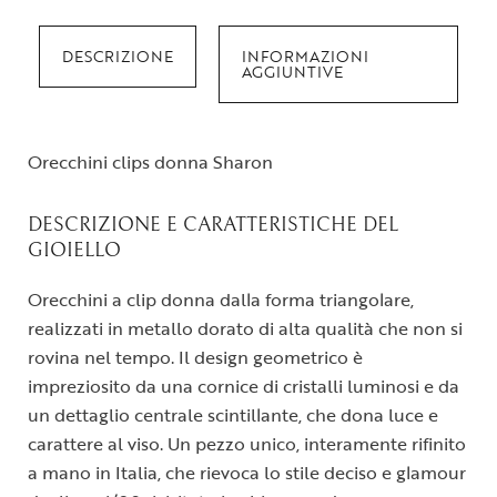
DESCRIZIONE
INFORMAZIONI
AGGIUNTIVE
Orecchini clips donna Sharon
DESCRIZIONE E CARATTERISTICHE DEL
GIOIELLO
Orecchini a clip donna dalla forma triangolare,
realizzati in metallo dorato di alta qualità che non si
rovina nel tempo. Il design geometrico è
impreziosito da una cornice di cristalli luminosi e da
un dettaglio centrale scintillante, che dona luce e
carattere al viso. Un pezzo unico, interamente rifinito
a mano in Italia, che rievoca lo stile deciso e glamour