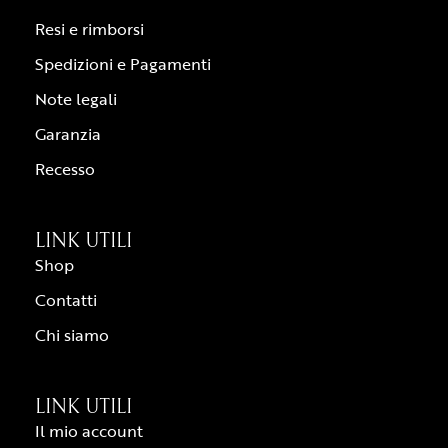
Resi e rimborsi
Spedizioni e Pagamenti
Note legali
Garanzia
Recesso
LINK UTILI
Shop
Contatti
Chi siamo
LINK UTILI
Il mio account