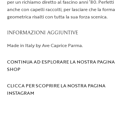
per un richiamo diretto al fascino anni ’80. Perfetti
anche con capelli raccolti, per lasciare che la forma
geometrica risalti con tutta la sua forza scenica.
INFORMAZIONI AGGIUNTIVE
Made in Italy by Ave Caprice Parma.
CONTINUA AD ESPLORARE LA NOSTRA PAGINA
SHOP
CLICCA PER SCOPRIRE LA NOSTRA PAGINA
INSTAGRAM