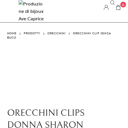
0
HOME
PRODOTTI
ORECCHINI
ORECCHINI CLIP SENZA
BUCO
ORECCHINI CLIPS
DONNA SHARON