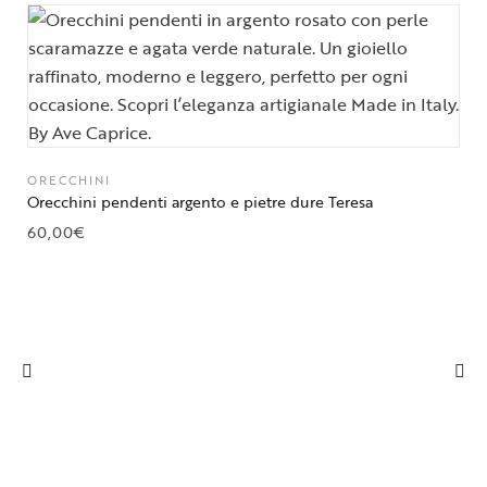
ORECCHINI
Orecchini pendenti argento e pietre dure Teresa
60,00
€