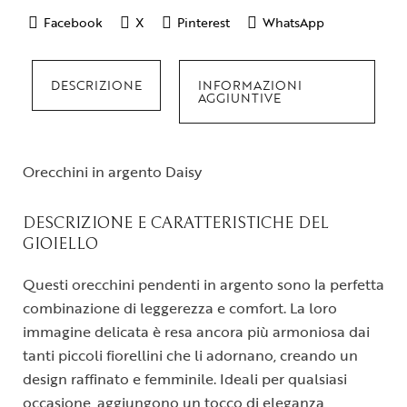
Facebook
X
Pinterest
WhatsApp
DESCRIZIONE
INFORMAZIONI
AGGIUNTIVE
Orecchini in argento Daisy
DESCRIZIONE E CARATTERISTICHE DEL
GIOIELLO
Questi orecchini pendenti in argento sono la perfetta
combinazione di leggerezza e comfort. La loro
immagine delicata è resa ancora più armoniosa dai
tanti piccoli fiorellini che li adornano, creando un
design raffinato e femminile. Ideali per qualsiasi
occasione, aggiungono un tocco di eleganza