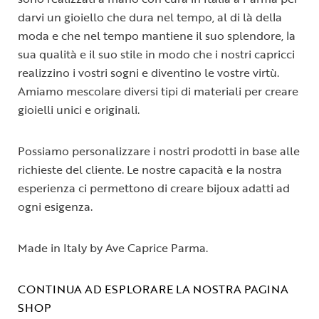
darvi un gioiello che dura nel tempo, al di là della
moda e che nel tempo mantiene il suo splendore, la
sua qualità e il suo stile in modo che i nostri capricci
realizzino i vostri sogni e diventino le vostre virtù.
Amiamo mescolare diversi tipi di materiali per creare
gioielli unici e originali.
Possiamo personalizzare i nostri prodotti in base alle
richieste del cliente. Le nostre capacità e la nostra
esperienza ci permettono di creare bijoux adatti ad
ogni esigenza.
Made in Italy by Ave Caprice Parma.
CONTINUA AD ESPLORARE LA NOSTRA PAGINA
SHOP