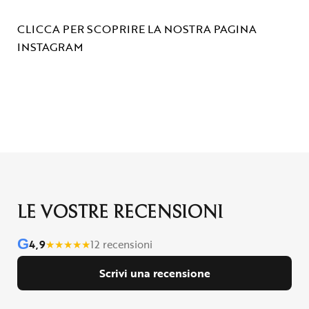
CLICCA PER SCOPRIRE LA NOSTRA PAGINA
INSTAGRAM
LE VOSTRE RECENSIONI
G
4,9
★
★
★
★
★
12 recensioni
Scrivi una recensione