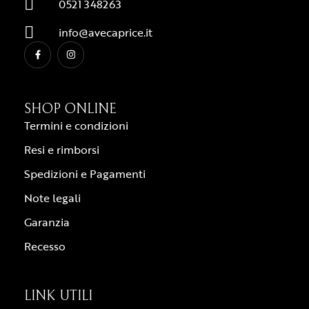
0521 348263
info@avecaprice.it
SHOP ONLINE
Termini e condizioni
Resi e rimborsi
Spedizioni e Pagamenti
Note legali
Garanzia
Recesso
LINK UTILI