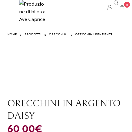
0
HOME
PRODOTTI
ORECCHINI
ORECCHINI PENDENTI
ORECCHINI IN ARGENTO
DAISY
60,00
€