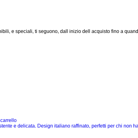
li, e speciali, ti seguono, dall inizio dell acquisto fino a quando
carrello