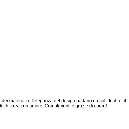
dei materiali e l'eleganza del design parlano da soli. Inoltre, il
di chi crea con amore. Complimenti e grazie di cuore!