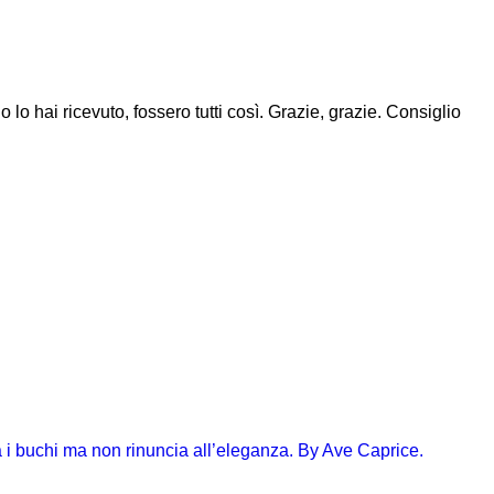
 lo hai ricevuto, fossero tutti così. Grazie, grazie. Consiglio