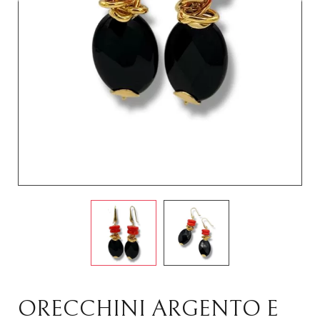
ORECCHINI ARGENTO E