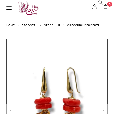
0
HOME
PRODOTTI
ORECCHINI
ORECCHINI PENDENTI