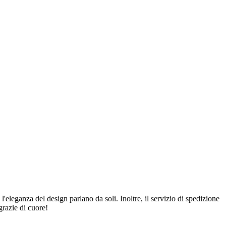
 l'eleganza del design parlano da soli. Inoltre, il servizio di spedizione
grazie di cuore!