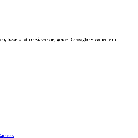
uto, fossero tutti così. Grazie, grazie. Consiglio vivamente di