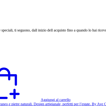
speciali, ti seguono, dall inizio dell acquisto fino a quando lo hai ricev
Aggiungi al carrello