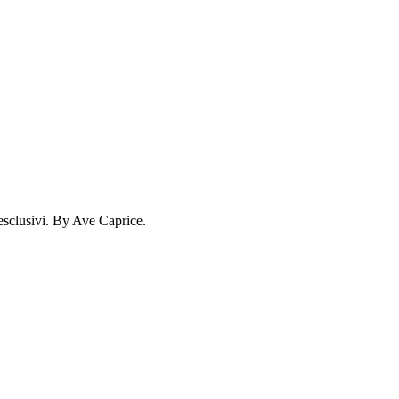
 esclusivi. By Ave Caprice.