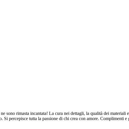
ne sono rimasta incantata! La cura nei dettagli, la qualità dei materiali e
. Si percepisce tutta la passione di chi crea con amore. Complimenti e 