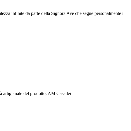
ntilezza infinite da parte della Signora Ave che segue personalmente i
lità artigianale del prodotto, AM Casadei