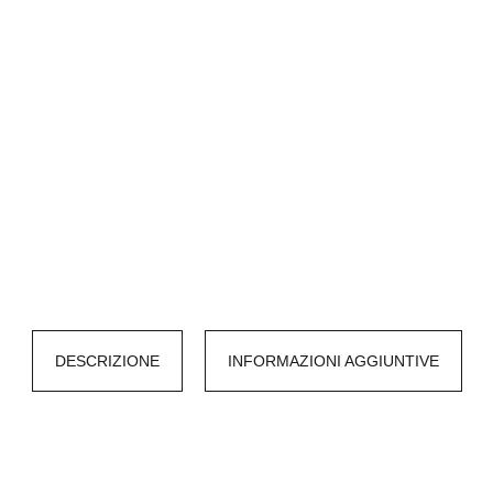
DESCRIZIONE
INFORMAZIONI AGGIUNTIVE