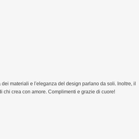
dei materiali e l'eleganza del design parlano da soli. Inoltre, il
di chi crea con amore. Complimenti e grazie di cuore!