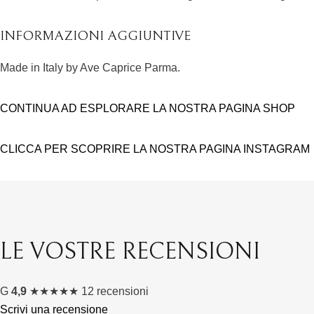
INFORMAZIONI AGGIUNTIVE
Made in Italy by Ave Caprice Parma.
CONTINUA AD ESPLORARE LA NOSTRA PAGINA SHOP
CLICCA PER SCOPRIRE LA NOSTRA PAGINA INSTAGRAM
LE VOSTRE RECENSIONI
G
4,9
★
★
★
★
★
12 recensioni
Scrivi una recensione