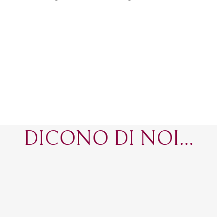
DICONO DI NOI...