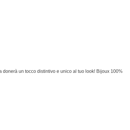
la donerà un tocco distintivo e unico al tuo look! Bijoux 100%