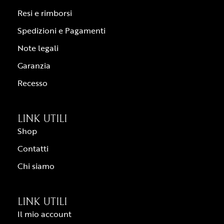
Resi e rimborsi
Spedizioni e Pagamenti
Note legali
Garanzia
Recesso
LINK UTILI
Shop
Contatti
Chi siamo
LINK UTILI
Il mio account