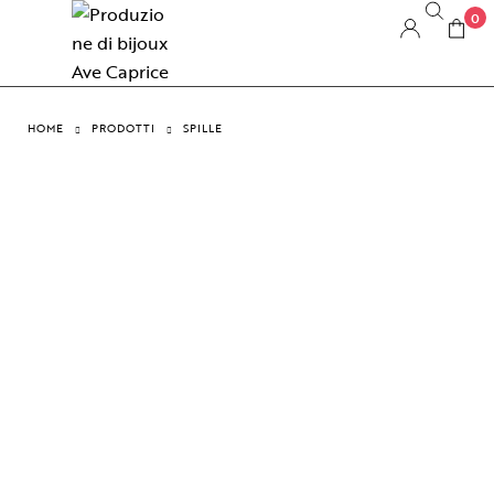
0
HOME
PRODOTTI
SPILLE