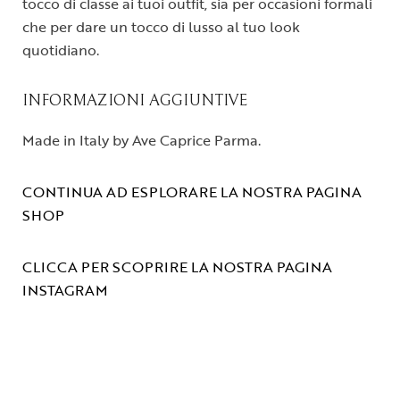
tocco di classe ai tuoi outfit, sia per occasioni formali
che per dare un tocco di lusso al tuo look
quotidiano.
INFORMAZIONI AGGIUNTIVE
Made in Italy by Ave Caprice Parma.
CONTINUA AD ESPLORARE LA NOSTRA PAGINA
SHOP
CLICCA PER SCOPRIRE LA NOSTRA PAGINA
INSTAGRAM