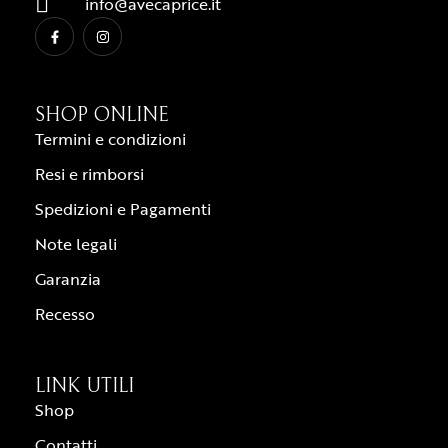
info@avecaprice.it
SHOP ONLINE
Termini e condizioni
Resi e rimborsi
Spedizioni e Pagamenti
Note legali
Garanzia
Recesso
LINK UTILI
Shop
Contatti