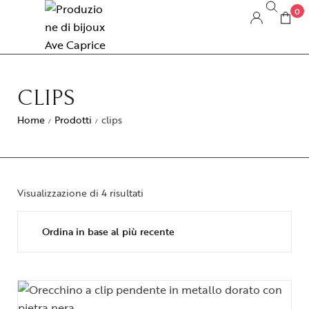
0
CLIPS
Home
Prodotti
clips
/
/
Visualizzazione di 4 risultati