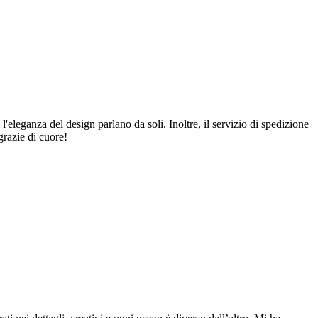
 l'eleganza del design parlano da soli. Inoltre, il servizio di spedizione
grazie di cuore!