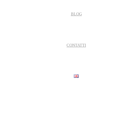
BLOG
CONTATTI