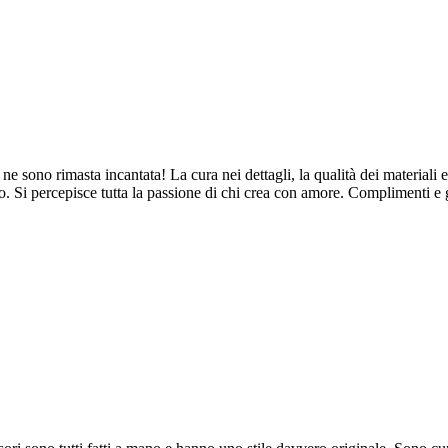
ne sono rimasta incantata! La cura nei dettagli, la qualità dei materiali e
. Si percepisce tutta la passione di chi crea con amore. Complimenti e 