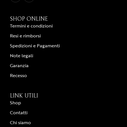
SHOP ONLINE
Termini e condizioni
Resi e rimborsi
Spedizioni e Pagamenti
Note legali
Garanzia
Recesso
LINK UTILI
Shop
Contatti
Chi siamo