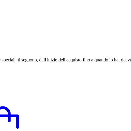
speciali, ti seguono, dall inizio dell acquisto fino a quando lo hai ricev