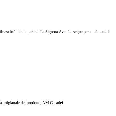
ntilezza infinite da parte della Signora Ave che segue personalmente i
lità artigianale del prodotto, AM Casadei