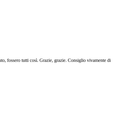
uto, fossero tutti così. Grazie, grazie. Consiglio vivamente di