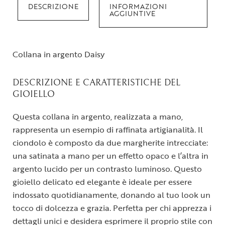
DESCRIZIONE
INFORMAZIONI
AGGIUNTIVE
Collana in argento Daisy
DESCRIZIONE E CARATTERISTICHE DEL
GIOIELLO
Questa collana in argento, realizzata a mano,
rappresenta un esempio di raffinata artigianalità. Il
ciondolo è composto da due margherite intrecciate:
una satinata a mano per un effetto opaco e l’altra in
argento lucido per un contrasto luminoso. Questo
gioiello delicato ed elegante è ideale per essere
indossato quotidianamente, donando al tuo look un
tocco di dolcezza e grazia. Perfetta per chi apprezza i
dettagli unici e desidera esprimere il proprio stile con