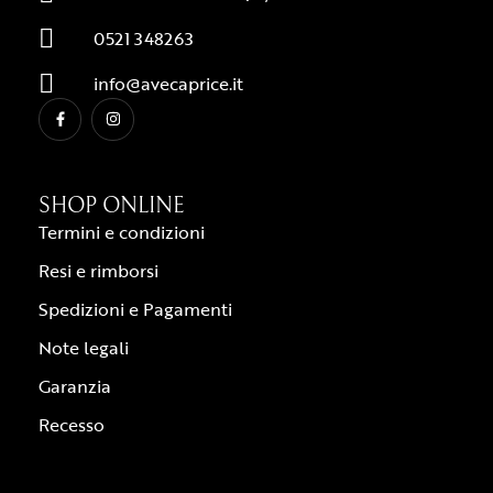
0521 348263
info@avecaprice.it
SHOP ONLINE
Termini e condizioni
Resi e rimborsi
Spedizioni e Pagamenti
Note legali
Garanzia
Recesso