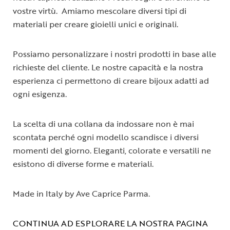
vostre virtù. Amiamo mescolare diversi tipi di
materiali per creare gioielli unici e originali.
Possiamo personalizzare i nostri prodotti in base alle
richieste del cliente. Le nostre capacità e la nostra
esperienza ci permettono di creare bijoux adatti ad
ogni esigenza.
La scelta di una collana da indossare non è mai
scontata perché ogni modello scandisce i diversi
momenti del giorno. Eleganti, colorate e versatili ne
esistono di diverse forme e materiali.
Made in Italy by Ave Caprice Parma.
CONTINUA AD ESPLORARE LA NOSTRA PAGINA