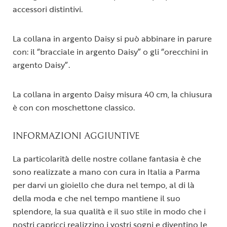
accessori distintivi.
La collana in argento Daisy si può abbinare in parure
con: il “bracciale in argento Daisy” o gli “orecchini in
argento Daisy”.
La collana in argento Daisy misura 40 cm, la chiusura
è con con moschettone classico.
INFORMAZIONI AGGIUNTIVE
La particolarità delle nostre collane fantasia è che
sono realizzate a mano con cura in Italia a Parma
per darvi un gioiello che dura nel tempo, al di là
della moda e che nel tempo mantiene il suo
splendore, la sua qualità e il suo stile in modo che i
nostri capricci realizzino i vostri sogni e diventino le