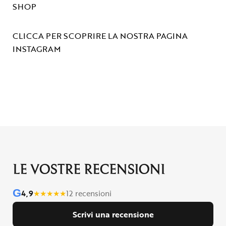
SHOP
CLICCA PER SCOPRIRE LA NOSTRA PAGINA
INSTAGRAM
LE VOSTRE RECENSIONI
G
4,9
★
★
★
★
★
12 recensioni
Scrivi una recensione