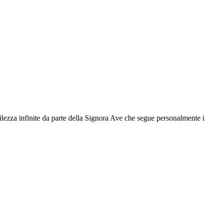
ntilezza infinite da parte della Signora Ave che segue personalmente i