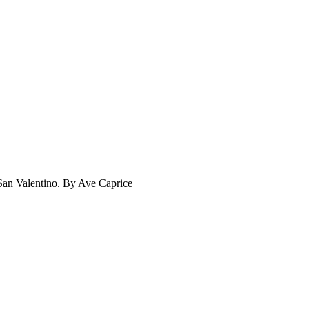
r San Valentino. By Ave Caprice