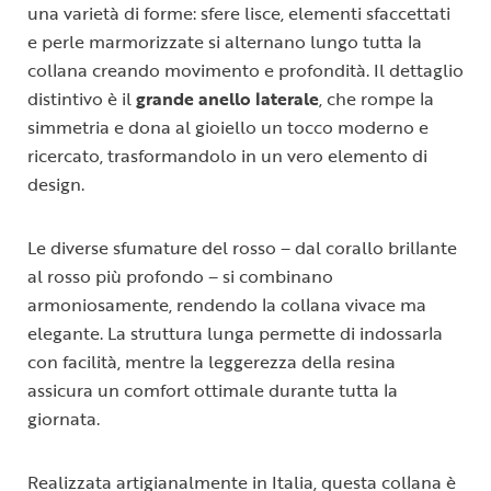
una varietà di forme: sfere lisce, elementi sfaccettati
e perle marmorizzate si alternano lungo tutta la
collana creando movimento e profondità. Il dettaglio
distintivo è il
grande anello laterale
, che rompe la
simmetria e dona al gioiello un tocco moderno e
ricercato, trasformandolo in un vero elemento di
design.
Le diverse sfumature del rosso – dal corallo brillante
al rosso più profondo – si combinano
armoniosamente, rendendo la collana vivace ma
elegante. La struttura lunga permette di indossarla
con facilità, mentre la leggerezza della resina
assicura un comfort ottimale durante tutta la
giornata.
Realizzata artigianalmente in Italia, questa collana è