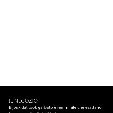
IL NEGOZIO
Bijoux dal look garbato e femminile che esaltano