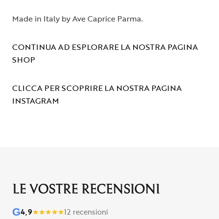
Made in Italy by Ave Caprice Parma.
CONTINUA AD ESPLORARE LA NOSTRA PAGINA
SHOP
CLICCA PER SCOPRIRE LA NOSTRA PAGINA
INSTAGRAM
LE VOSTRE RECENSIONI
G
4,9
★
★
★
★
★
12 recensioni