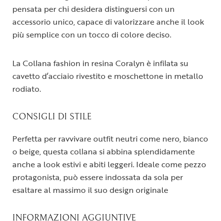
pensata per chi desidera distinguersi con un
accessorio unico, capace di valorizzare anche il look
più semplice con un tocco di colore deciso.
La Collana fashion in resina Coralyn è infilata su
cavetto d’acciaio rivestito e moschettone in metallo
rodiato.
CONSIGLI DI STILE
Perfetta per ravvivare outfit neutri come nero, bianco
o beige, questa collana si abbina splendidamente
anche a look estivi e abiti leggeri. Ideale come pezzo
protagonista, può essere indossata da sola per
esaltare al massimo il suo design originale
INFORMAZIONI AGGIUNTIVE