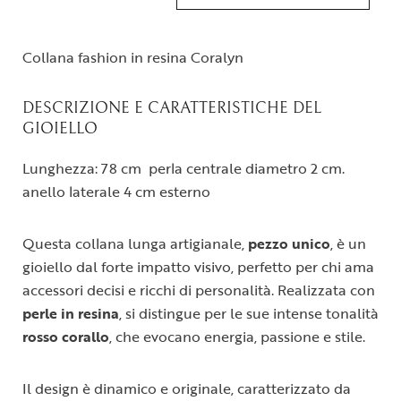
Collana fashion in resina Coralyn
DESCRIZIONE E CARATTERISTICHE DEL
GIOIELLO
Lunghezza: 78 cm perla centrale diametro 2 cm.
anello laterale 4 cm esterno
Questa collana lunga artigianale,
pezzo unico
, è un
gioiello dal forte impatto visivo, perfetto per chi ama
accessori decisi e ricchi di personalità. Realizzata con
perle in resina
, si distingue per le sue intense tonalità
rosso corallo
, che evocano energia, passione e stile.
Il design è dinamico e originale, caratterizzato da