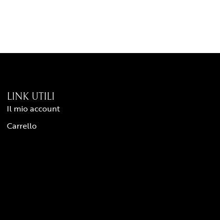
LINK UTILI
Il mio account
Carrello