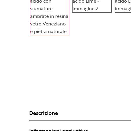
Descrizione
Informazioni aggiuntive