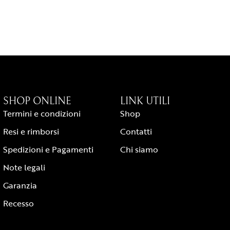
SHOP ONLINE
LINK UTILI
Termini e condizioni
Shop
Resi e rimborsi
Contatti
Spedizioni e Pagamenti
Chi siamo
Note legali
Garanzia
Recesso