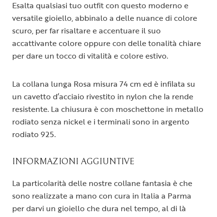
Esalta qualsiasi tuo outfit con questo moderno e
versatile gioiello, abbinalo a delle nuance di colore
scuro, per far risaltare e accentuare il suo
accattivante colore oppure con delle tonalità chiare
per dare un tocco di vitalità e colore estivo.
La collana lunga Rosa misura 74 cm ed è infilata su
un cavetto d’acciaio rivestito in nylon che la rende
resistente. La chiusura è con moschettone in metallo
rodiato senza nickel e i terminali sono in argento
rodiato 925.
INFORMAZIONI AGGIUNTIVE
La particolarità delle nostre collane fantasia è che
sono realizzate a mano con cura in Italia a Parma
per darvi un gioiello che dura nel tempo, al di là