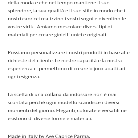
della moda e che nel tempo mantiene il suo
splendore, la sua qualità e il suo stile in modo che i
nostri capricci realizzino i vostri sogni e diventino le
vostre virtù. Amiamo mescolare diversi tipi di
materiali per creare gioielli unici e originali.
Possiamo personalizzare i nostri prodotti in base alle
richieste del cliente. Le nostre capacità e la nostra
esperienza ci permettono di creare bijoux adatti ad
ogni esigenza.
La scelta di una collana da indossare non è mai
scontata perché ogni modello scandisce i diversi
momenti del giorno. Eleganti, colorate e versatili ne
esistono di diverse forme e materiali.
Made in Italy by Ave Caprice Parma.