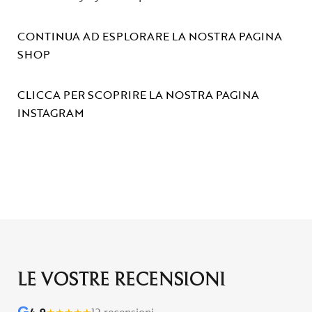
CONTINUA AD ESPLORARE LA NOSTRA PAGINA
SHOP
CLICCA PER SCOPRIRE LA NOSTRA PAGINA
INSTAGRAM
LE VOSTRE RECENSIONI
G
4,9
★
★
★
★
★
12 recensioni