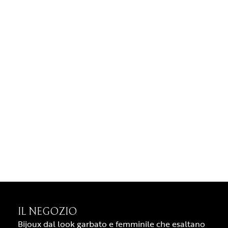
IL NEGOZIO
Bijoux dal look garbato e femminile che esaltano