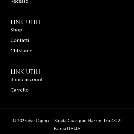
Recesso
LINK UTILI
Shop
Contatti
Chi siamo
LINK UTILI
Il mio account
Carrello
© 2025 Ave Caprice - Strada Giuseppe Mazzini 1/b 43121
Parma ITALIA