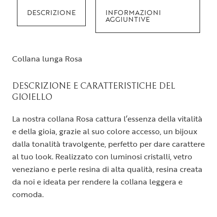
DESCRIZIONE
INFORMAZIONI
AGGIUNTIVE
Collana lunga Rosa
DESCRIZIONE E CARATTERISTICHE DEL
GIOIELLO
La nostra collana Rosa cattura l’essenza della vitalità
e della gioia, grazie al suo colore accesso, un bijoux
dalla tonalità travolgente, perfetto per dare carattere
al tuo look. Realizzato con luminosi cristalli, vetro
veneziano e perle resina di alta qualità, resina creata
da noi e ideata per rendere la collana leggera e
comoda.