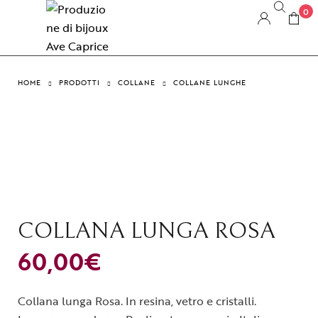
0
HOME
PRODOTTI
COLLANE
COLLANE LUNGHE
COLLANA LUNGA ROSA
60,00
€
Collana lunga Rosa. In resina, vetro e cristalli.