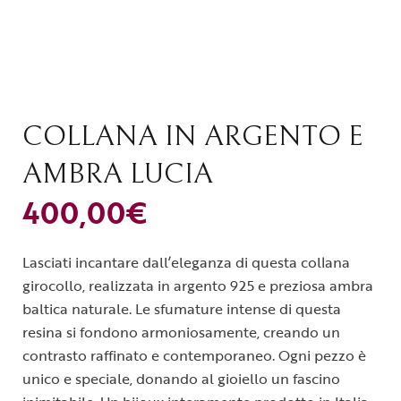
COLLANA IN ARGENTO E
AMBRA LUCIA
400,00
€
Lasciati incantare dall’eleganza di questa collana
girocollo, realizzata in argento 925 e preziosa ambra
baltica naturale. Le sfumature intense di questa
resina si fondono armoniosamente, creando un
contrasto raffinato e contemporaneo. Ogni pezzo è
unico e speciale, donando al gioiello un fascino