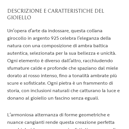
DESCRIZIONE E CARATTERISTICHE DEL
GIOIELLO
Un’opera d’arte da indossare, questa collana
girocollo in argento 925 celebra l’eleganza della
natura con una composizione di ambra baltica
autentica, selezionata per la sua bellezza e unicità.
Ogni elemento è diverso dall’altro, racchiudendo
sfumature calde e profonde che spaziano dal miele
dorato al rosso intenso, fino a tonalità ambrate più
scure e sofisticate. Ogni pietra è un frammento di
storia, con inclusioni naturali che catturano la luce e
donano al gioiello un fascino senza eguali.
L’armoniosa alternanza di forme geometriche e
nuance cangianti rende questa creazione perfetta