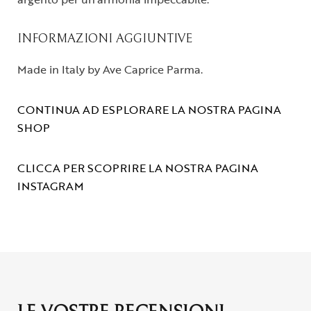
INFORMAZIONI AGGIUNTIVE
Made in Italy by Ave Caprice Parma.
CONTINUA AD ESPLORARE LA NOSTRA PAGINA
SHOP
CLICCA PER SCOPRIRE LA NOSTRA PAGINA
INSTAGRAM