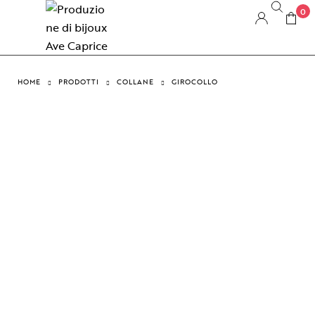
0
HOME
PRODOTTI
COLLANE
GIROCOLLO