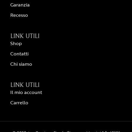
Garanzia
Recesso
LINK UTILI
Shop
Contatti
Chi siamo
LINK UTILI
Il mio account
Carrello