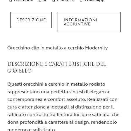
DESCRIZIONE
INFORMAZIONI
AGGIUNTIVE
Orecchino clip in metallo a cerchio Modernity
DESCRIZIONE E CARATTERISTICHE DEL
GIOIELLO
Questi orecchini a cerchio in metallo rodiato
rappresentano una perfetta sintesi di eleganza
contemporanea e comfort assoluto. Realizzati con
cura e attenzione ai dettagli, si distinguono per il
raffinato contrasto tra finitura lucida e satinata, che
dona profondità e carattere al design, rendendolo
moderno e sofisticato.