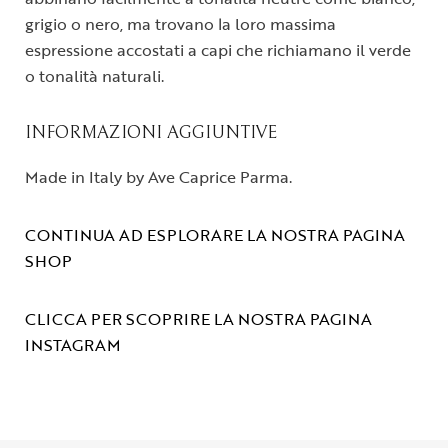
grigio o nero, ma trovano la loro massima
espressione accostati a capi che richiamano il verde
o tonalità naturali.
INFORMAZIONI AGGIUNTIVE
Made in Italy by Ave Caprice Parma.
CONTINUA AD ESPLORARE LA NOSTRA PAGINA
SHOP
CLICCA PER SCOPRIRE LA NOSTRA PAGINA
INSTAGRAM