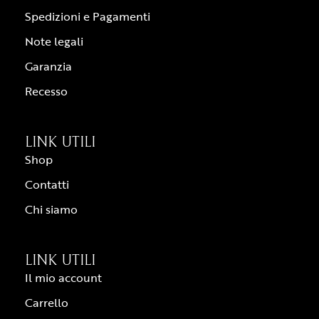
Spedizioni e Pagamenti
Note legali
Garanzia
Recesso
LINK UTILI
Shop
Contatti
Chi siamo
LINK UTILI
Il mio account
Carrello