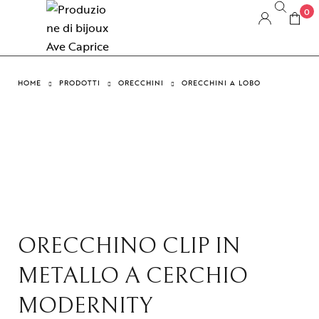
0
HOME
PRODOTTI
ORECCHINI
ORECCHINI A LOBO
ORECCHINO CLIP IN
METALLO A CERCHIO
MODERNITY