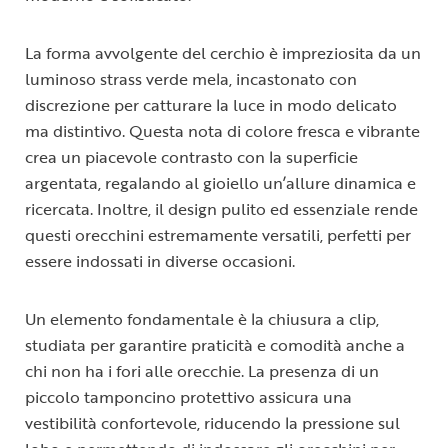
La forma avvolgente del cerchio è impreziosita da un
luminoso strass verde mela, incastonato con
discrezione per catturare la luce in modo delicato
ma distintivo. Questa nota di colore fresca e vibrante
crea un piacevole contrasto con la superficie
argentata, regalando al gioiello un’allure dinamica e
ricercata. Inoltre, il design pulito ed essenziale rende
questi orecchini estremamente versatili, perfetti per
essere indossati in diverse occasioni.
Un elemento fondamentale è la chiusura a clip,
studiata per garantire praticità e comodità anche a
chi non ha i fori alle orecchie. La presenza di un
piccolo tamponcino protettivo assicura una
vestibilità confortevole, riducendo la pressione sul