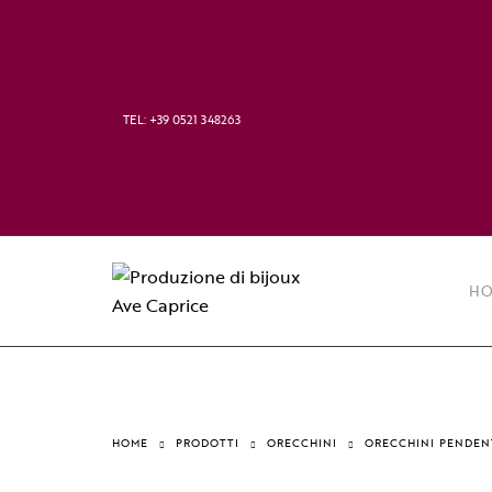
TEL: +39 0521 348263
HO
HOME
PRODOTTI
ORECCHINI
ORECCHINI PENDEN