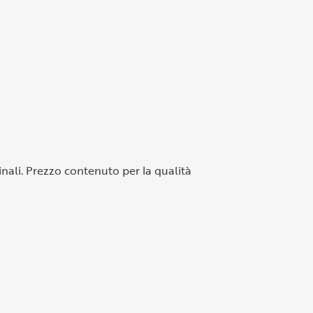
ginali. Prezzo contenuto per la qualità