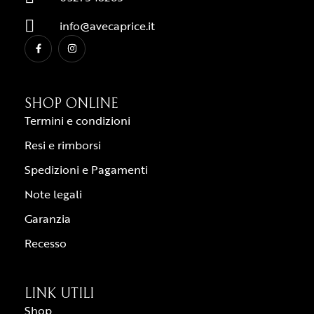
info@avecaprice.it
SHOP ONLINE
Termini e condizioni
Resi e rimborsi
Spedizioni e Pagamenti
Note legali
Garanzia
Recesso
LINK UTILI
Shop