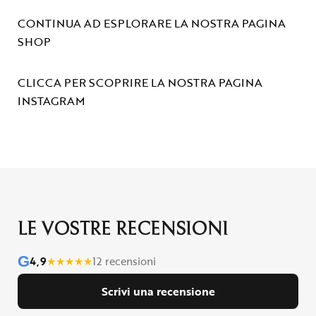
CONTINUA AD ESPLORARE LA NOSTRA PAGINA
SHOP
CLICCA PER SCOPRIRE LA NOSTRA PAGINA
INSTAGRAM
LE VOSTRE RECENSIONI
G
4,9
★
★
★
★
★
12 recensioni
Scrivi una recensione