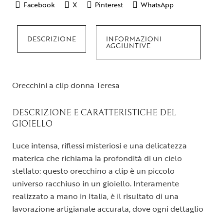
Facebook
X
Pinterest
WhatsApp
DESCRIZIONE
INFORMAZIONI
AGGIUNTIVE
Orecchini a clip donna Teresa
DESCRIZIONE E CARATTERISTICHE DEL
GIOIELLO
Luce intensa, riflessi misteriosi e una delicatezza
materica che richiama la profondità di un cielo
stellato: questo orecchino a clip è un piccolo
universo racchiuso in un gioiello. Interamente
realizzato a mano in Italia, è il risultato di una
lavorazione artigianale accurata, dove ogni dettaglio