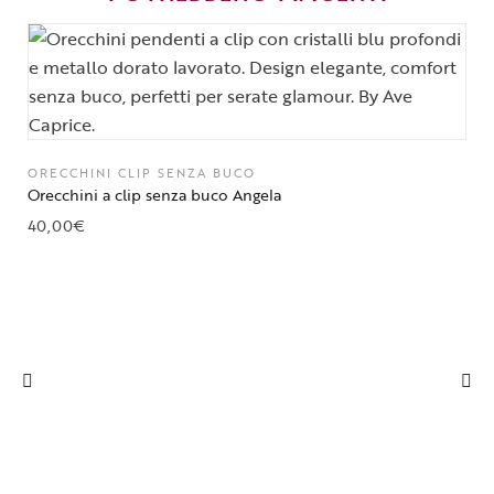
ORECCHINI CLIP SENZA BUCO
Orecchini a clip senza buco Angela
40,00
€