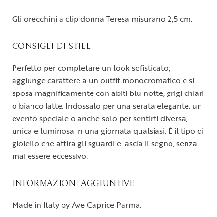
Gli orecchini a clip donna Teresa misurano 2,5 cm.
CONSIGLI DI STILE
Perfetto per completare un look sofisticato,
aggiunge carattere a un outfit monocromatico e si
sposa magnificamente con abiti blu notte, grigi chiari
o bianco latte. Indossalo per una serata elegante, un
evento speciale o anche solo per sentirti diversa,
unica e luminosa in una giornata qualsiasi. È il tipo di
gioiello che attira gli sguardi e lascia il segno, senza
mai essere eccessivo.
INFORMAZIONI AGGIUNTIVE
Made in Italy by Ave Caprice Parma.