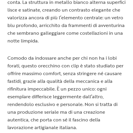
conta. La struttura in metallo bianco alterna superfici
lisce e satinate, creando un contrasto elegante che
valorizza ancora di più l’elemento centrale: un vetro
blu profondo, arricchito da frammenti di avventurina
che sembrano galleggiare come costellazioni in una
notte limpida.
Comodo da indossare anche per chi non ha i lobi
forati, questo orecchino con clip è stato studiato per
offrire massimo comfort, senza stringere né causare
fastidi, grazie alla qualità della meccanica e alla
rifinitura impeccabile. È un pezzo unico: ogni
esemplare differisce leggermente dall’altro,
rendendolo esclusivo e personale. Non si tratta di
una produzione seriale ma di una creazione
autentica, che porta con sé il fascino della
lavorazione artigianale italiana.