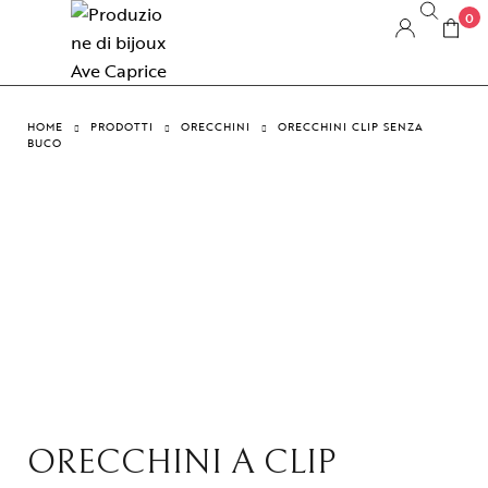
0
HOME
PRODOTTI
ORECCHINI
ORECCHINI CLIP SENZA
BUCO
ORECCHINI A CLIP