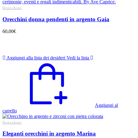
Orecchini
Orecchini donna pendenti in argento Gaia
60,00
€
Aggiungi alla lista dei desideri
Vedi la lista
Aggiungi al
carrello
Orecchini
Eleganti orecchini in argento Marina