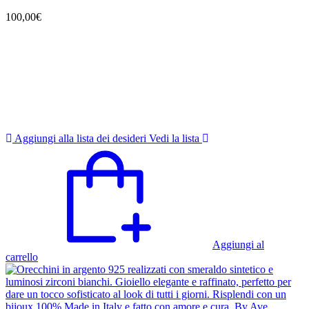
100,00
€
Aggiungi alla lista dei desideri
Vedi la lista
Aggiungi al
carrello