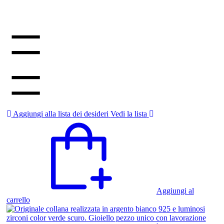
Aggiungi alla lista dei desideri
Vedi la lista
Aggiungi al
carrello