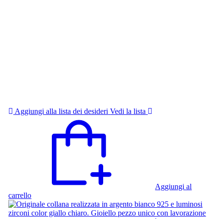
Aggiungi alla lista dei desideri
Vedi la lista
Aggiungi al
carrello