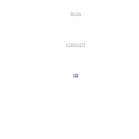
BLOG
CONTATTI