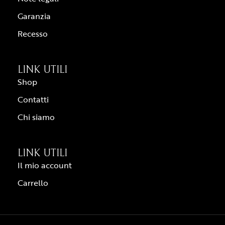
Garanzia
Recesso
LINK UTILI
Shop
Contatti
Chi siamo
LINK UTILI
Il mio account
Carrello