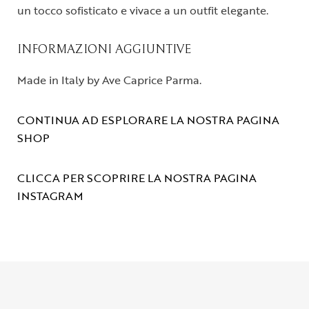
un tocco sofisticato e vivace a un outfit elegante.
INFORMAZIONI AGGIUNTIVE
Made in Italy by Ave Caprice Parma.
CONTINUA AD ESPLORARE LA NOSTRA PAGINA
SHOP
CLICCA PER SCOPRIRE LA NOSTRA PAGINA
INSTAGRAM