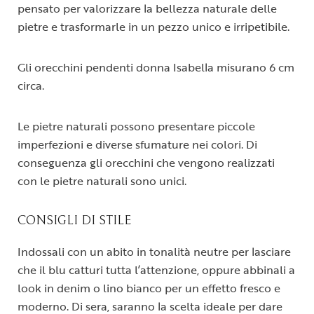
pensato per valorizzare la bellezza naturale delle
pietre e trasformarle in un pezzo unico e irripetibile.
Gli orecchini pendenti donna Isabella misurano 6 cm
circa.
Le pietre naturali possono presentare piccole
imperfezioni e diverse sfumature nei colori. Di
conseguenza gli orecchini che vengono realizzati
con le pietre naturali sono unici.
CONSIGLI DI STILE
Indossali con un abito in tonalità neutre per lasciare
che il blu catturi tutta l’attenzione, oppure abbinali a
look in denim o lino bianco per un effetto fresco e
moderno. Di sera, saranno la scelta ideale per dare