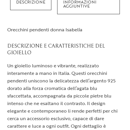
DESCRIZIONE
INFORMAZIONI
AGGIUNTIVE
Orecchini pendenti donna Isabella
DESCRIZIONE E CARATTERISTICHE DEL
GIOIELLO
Un gioiello luminoso e vibrante, realizzato
interamente a mano in Italia. Questi orecchini
pendenti uniscono la delicatezza dell’argento 925
dorato alla forza cromatica dell’agata blu
sfaccettata, accompagnata da piccole pietre blu
intenso che ne esaltano il contrasto. Il design
elegante e contemporaneo li rende perfetti per chi
cerca un accessorio esclusivo, capace di dare
carattere e luce a ogni outfit. Ogni dettaglio è