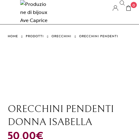
0
HOME
PRODOTTI
ORECCHINI
ORECCHINI PENDENTI
ORECCHINI PENDENTI
DONNA ISABELLA
50,00
€