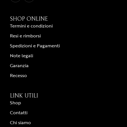
SHOP ONLINE
Termini e condizioni
Resi e rimborsi
Spedizioni e Pagamenti
Note legali
Garanzia
Recesso
LINK UTILI
Shop
Contatti
Chi siamo