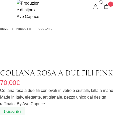
0
HOME
PRODOTTI
COLLANE
COLLANA ROSA A DUE FILI PINK
70,00
€
Collana rosa a due fili con ovali in vetro e cristalli, fatta a mano
Made in Italy, elegante, artigianale, pezzo unico dal design
raffinato. By Ave Caprice
1 disponibili