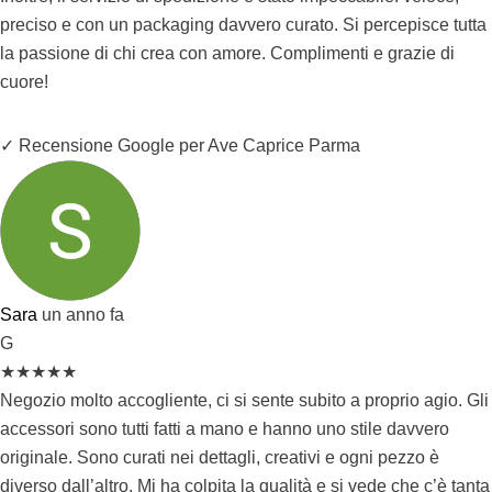
preciso e con un packaging davvero curato. Si percepisce tutta
la passione di chi crea con amore. Complimenti e grazie di
cuore!
✓ Recensione Google per Ave Caprice Parma
Sara
un anno fa
G
★
★
★
★
★
Negozio molto accogliente, ci si sente subito a proprio agio. Gli
accessori sono tutti fatti a mano e hanno uno stile davvero
originale. Sono curati nei dettagli, creativi e ogni pezzo è
diverso dall’altro. Mi ha colpita la qualità e si vede che c’è tanta