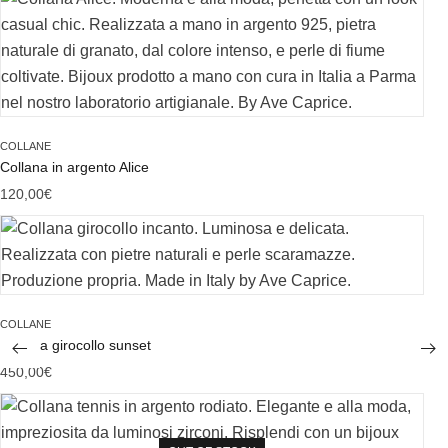
COLLANE
Collana in argento Alice
120,00
€
COLLANE
Collana girocollo sunset
450,00
€