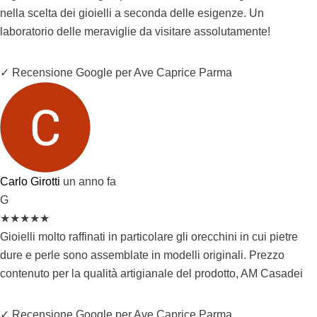
nella scelta dei gioielli a seconda delle esigenze. Un
laboratorio delle meraviglie da visitare assolutamente!
✓ Recensione Google per Ave Caprice Parma
Carlo Girotti
un anno fa
G
★
★
★
★
★
Gioielli molto raffinati in particolare gli orecchini in cui pietre
dure e perle sono assemblate in modelli originali. Prezzo
contenuto per la qualità artigianale del prodotto, AM Casadei
✓ Recensione Google per Ave Caprice Parma