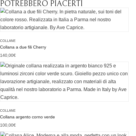
POTREBBERO PIACERTI
COLLANE
Collana a due fili Cherry
140,00
€
COLLANE
Collana argento corno verde
100,00
€