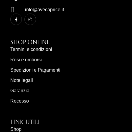
info@avecaprice.it
SHOP ONLINE
Termini e condizioni
Resi e rimborsi
Spedizioni e Pagamenti
Note legali
Garanzia
Recesso
LINK UTILI
Shop