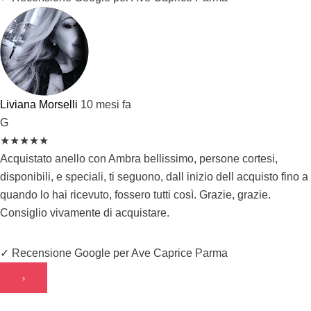
Liviana Morselli
10 mesi fa
G
★
★
★
★
★
Acquistato anello con Ambra bellissimo, persone cortesi,
disponibili, e speciali, ti seguono, dall inizio dell acquisto fino a
quando lo hai ricevuto, fossero tutti così. Grazie, grazie.
Consiglio vivamente di acquistare.
✓ Recensione Google per Ave Caprice Parma
›