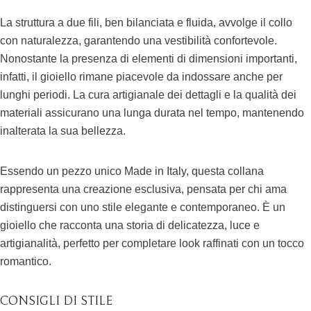
La struttura a due fili, ben bilanciata e fluida, avvolge il collo
con naturalezza, garantendo una vestibilità confortevole.
Nonostante la presenza di elementi di dimensioni importanti,
infatti, il gioiello rimane piacevole da indossare anche per
lunghi periodi. La cura artigianale dei dettagli e la qualità dei
materiali assicurano una lunga durata nel tempo, mantenendo
inalterata la sua bellezza.
Essendo un pezzo unico Made in Italy, questa collana
rappresenta una creazione esclusiva, pensata per chi ama
distinguersi con uno stile elegante e contemporaneo. È un
gioiello che racconta una storia di delicatezza, luce e
artigianalità, perfetto per completare look raffinati con un tocco
romantico.
CONSIGLI DI STILE