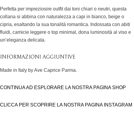
Perfetta per impreziosire outfit dai toni chiari o neutri, questa
collana si abbina con naturalezza a capi in bianco, beige o
cipria, esaltando la sua tonalità romantica. Indossata con abiti
fluidi, camicie leggere o top minimal, dona luminosità al viso e
un’eleganza delicata.
INFORMAZIONI AGGIUNTIVE
Made in Italy by Ave Caprice Parma.
CONTINUA AD ESPLORARE LA NOSTRA PAGINA SHOP
CLICCA PER SCOPRIRE LA NOSTRA PAGINA INSTAGRAM