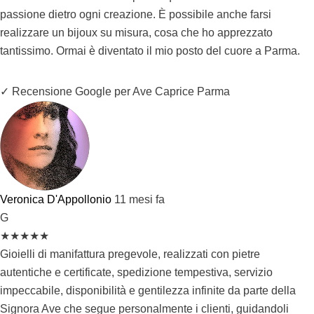
passione dietro ogni creazione. È possibile anche farsi
realizzare un bijoux su misura, cosa che ho apprezzato
tantissimo. Ormai è diventato il mio posto del cuore a Parma.
✓ Recensione Google per Ave Caprice Parma
Veronica D'Appollonio
11 mesi fa
G
★
★
★
★
★
Gioielli di manifattura pregevole, realizzati con pietre
autentiche e certificate, spedizione tempestiva, servizio
impeccabile, disponibilità e gentilezza infinite da parte della
Signora Ave che segue personalmente i clienti, guidandoli