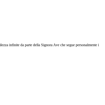
ntilezza infinite da parte della Signora Ave che segue personalmente i