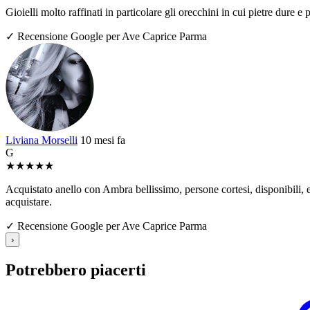
Gioielli molto raffinati in particolare gli orecchini in cui pietre dure
✓ Recensione Google per Ave Caprice Parma
Liviana Morselli
10 mesi fa
G
★
★
★
★
★
Acquistato anello con Ambra bellissimo, persone cortesi, disponibili, e 
acquistare.
✓ Recensione Google per Ave Caprice Parma
›
Potrebbero piacerti