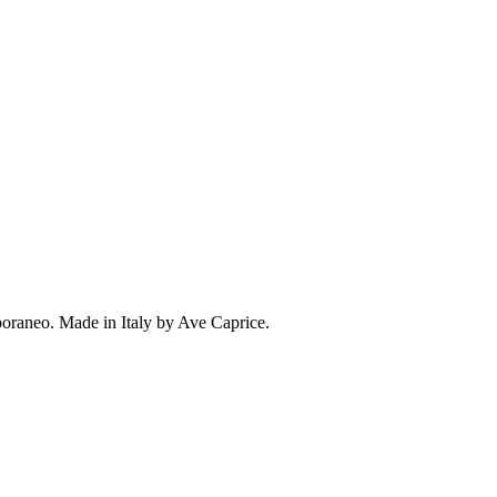
emporaneo. Made in Italy by Ave Caprice.