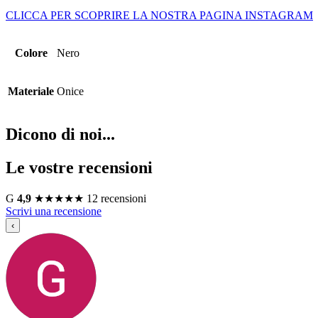
CLICCA PER SCOPRIRE LA NOSTRA PAGINA INSTAGRAM
Colore
Nero
Materiale
Onice
Dicono di noi...
Le vostre recensioni
G
4,9
★
★
★
★
★
12 recensioni
Scrivi una recensione
‹