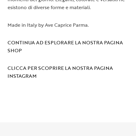
esistono di diverse forme e materiali.
Made in Italy by Ave Caprice Parma.
CONTINUA AD ESPLORARE LA NOSTRA PAGINA
SHOP
CLICCA PER SCOPRIRE LA NOSTRA PAGINA
INSTAGRAM