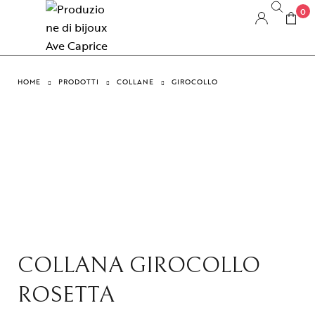
0
HOME
PRODOTTI
COLLANE
GIROCOLLO
COLLANA GIROCOLLO
ROSETTA