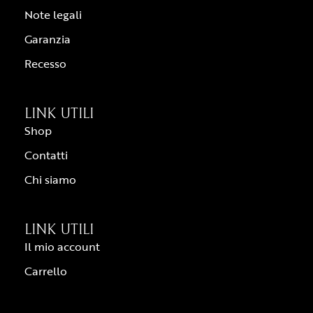
Note legali
Garanzia
Recesso
LINK UTILI
Shop
Contatti
Chi siamo
LINK UTILI
Il mio account
Carrello