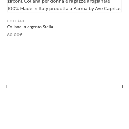
COLLANE
Collana in argento Stella
60,00
€