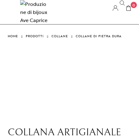
0
HOME
PRODOTTI
COLLANE
COLLANE DI PIETRA DURA
COLLANA ARTIGIANALE