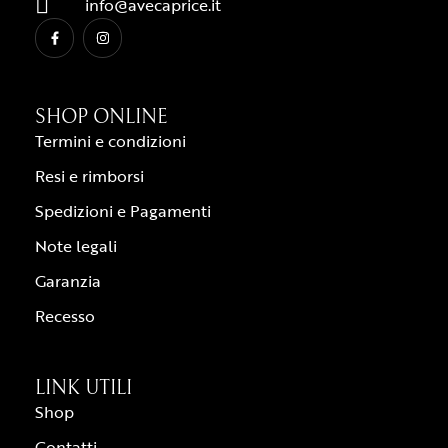
info@avecaprice.it
SHOP ONLINE
Termini e condizioni
Resi e rimborsi
Spedizioni e Pagamenti
Note legali
Garanzia
Recesso
LINK UTILI
Shop
Contatti