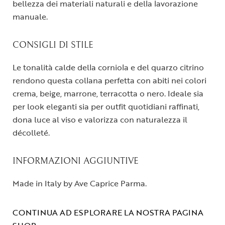
bellezza dei materiali naturali e della lavorazione
manuale.
CONSIGLI DI STILE
Le tonalità calde della corniola e del quarzo citrino
rendono questa collana perfetta con abiti nei colori
crema, beige, marrone, terracotta o nero. Ideale sia
per look eleganti sia per outfit quotidiani raffinati,
dona luce al viso e valorizza con naturalezza il
décolleté.
INFORMAZIONI AGGIUNTIVE
Made in Italy by Ave Caprice Parma.
CONTINUA AD ESPLORARE LA NOSTRA PAGINA