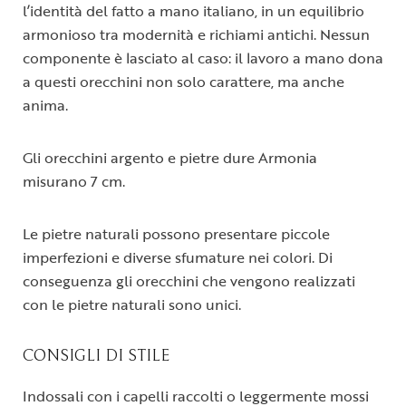
l’identità del fatto a mano italiano, in un equilibrio
armonioso tra modernità e richiami antichi. Nessun
componente è lasciato al caso: il lavoro a mano dona
a questi orecchini non solo carattere, ma anche
anima.
Gli orecchini argento e pietre dure Armonia
misurano 7 cm.
Le pietre naturali possono presentare piccole
imperfezioni e diverse sfumature nei colori. Di
conseguenza gli orecchini che vengono realizzati
con le pietre naturali sono unici.
CONSIGLI DI STILE
Indossali con i capelli raccolti o leggermente mossi