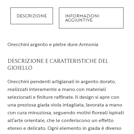
DESCRIZIONE
INFORMAZIONI
AGGIUNTIVE
Orecchini argento e pietre dure Armonia
DESCRIZIONE E CARATTERISTICHE DEL
GIOIELLO
Orecchini pendenti artigianali in argento dorato,
realizzati interamente a mano con materiali
selezionati e finiture raffinate. Il design si apre con
una preziosa giada viola intagliata, lavorata a mano
con cura minuziosa, seguendo motivi floreali ispirati
all’arte orientale, che le conferiscono un effetto
etereo e delicato. Ogni elemento in giada è diverso