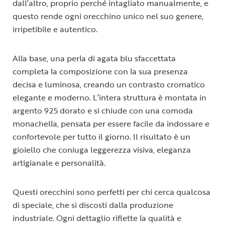
dall’altro, proprio perché intagliato manualmente, e
questo rende ogni orecchino unico nel suo genere,
irripetibile e autentico.
Alla base, una perla di agata blu sfaccettata
completa la composizione con la sua presenza
decisa e luminosa, creando un contrasto cromatico
elegante e moderno. L’intera struttura è montata in
argento 925 dorato e si chiude con una comoda
monachella, pensata per essere facile da indossare e
confortevole per tutto il giorno. Il risultato è un
gioiello che coniuga leggerezza visiva, eleganza
artigianale e personalità.
Questi orecchini sono perfetti per chi cerca qualcosa
di speciale, che si discosti dalla produzione
industriale. Ogni dettaglio riflette la qualità e