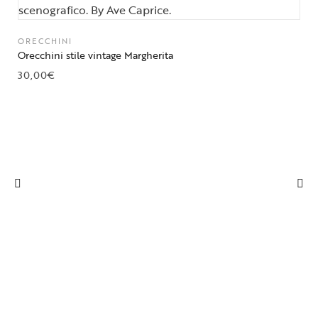
ORECCHINI
Orecchini stile vintage Margherita
30,00
€