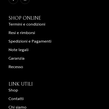
SHOP ONLINE
Termini e condizioni
Resi e rimborsi
Spedizioni e Pagamenti
Note legali
Garanzia
Recesso
LINK UTILI
Shop
Contatti
Chi siamo