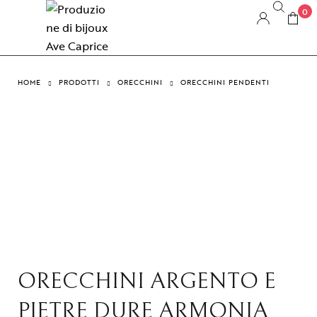
0
HOME
PRODOTTI
ORECCHINI
ORECCHINI PENDENTI
ORECCHINI ARGENTO E
PIETRE DURE ARMONIA