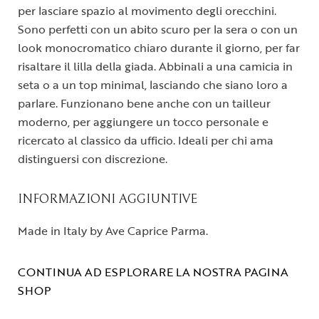
per lasciare spazio al movimento degli orecchini.
Sono perfetti con un abito scuro per la sera o con un
look monocromatico chiaro durante il giorno, per far
risaltare il lilla della giada. Abbinali a una camicia in
seta o a un top minimal, lasciando che siano loro a
parlare. Funzionano bene anche con un tailleur
moderno, per aggiungere un tocco personale e
ricercato al classico da ufficio. Ideali per chi ama
distinguersi con discrezione.
INFORMAZIONI AGGIUNTIVE
Made in Italy by Ave Caprice Parma.
CONTINUA AD ESPLORARE LA NOSTRA PAGINA
SHOP