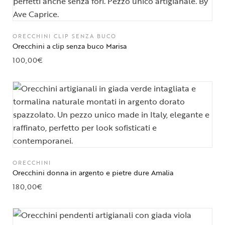
ORECCHINI CLIP SENZA BUCO
Orecchini a clip senza buco Marisa
100,00
€
ORECCHINI
Orecchini donna in argento e pietre dure Amalia
180,00
€