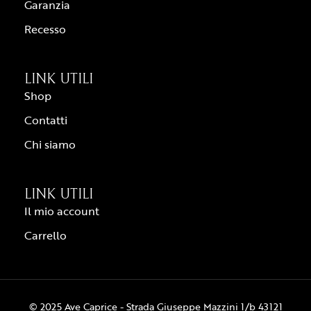
Garanzia
Recesso
LINK UTILI
Shop
Contatti
Chi siamo
LINK UTILI
Il mio account
Carrello
© 2025 Ave Caprice - Strada Giuseppe Mazzini 1/b 43121