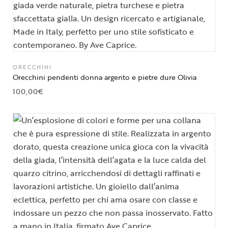
ORECCHINI
Orecchini pendenti donna argento e pietre dure Olivia
100,00
€