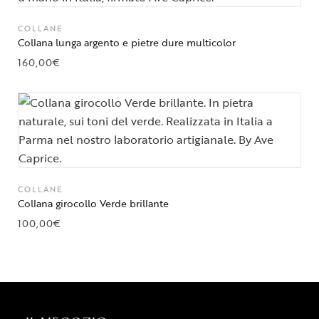
COLLANE
Collana lunga argento e pietre dure multicolor
160,00
€
COLLANE
Collana girocollo Verde brillante
100,00
€