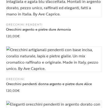
ORECCHINI PENDENTI
Orecchini argento e pietre dure Armonia
120,00
€
ORECCHINI
Orecchini pendenti donna argento e pietre dure Alice
120,00
€