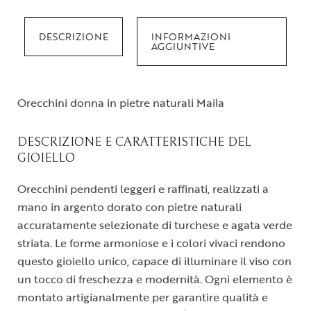
DESCRIZIONE
INFORMAZIONI
AGGIUNTIVE
Orecchini donna in pietre naturali Maila
DESCRIZIONE E CARATTERISTICHE DEL
GIOIELLO
Orecchini pendenti leggeri e raffinati, realizzati a
mano in argento dorato con pietre naturali
accuratamente selezionate di turchese e agata verde
striata. Le forme armoniose e i colori vivaci rendono
questo gioiello unico, capace di illuminare il viso con
un tocco di freschezza e modernità. Ogni elemento è
montato artigianalmente per garantire qualità e