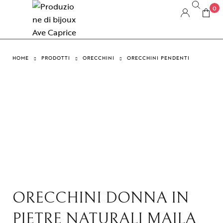
0
HOME
PRODOTTI
ORECCHINI
ORECCHINI PENDENTI
ORECCHINI DONNA IN
PIETRE NATURALI MAILA