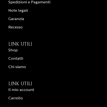
Spedizioni e Pagamenti
Note legali
Garanzia
Recesso
LINK UTILI
Shop
Contatti
Chi siamo
LINK UTILI
Il mio account
Carrello