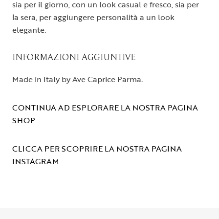
sia per il giorno, con un look casual e fresco, sia per
la sera, per aggiungere personalità a un look
elegante.
INFORMAZIONI AGGIUNTIVE
Made in Italy by Ave Caprice Parma.
CONTINUA AD ESPLORARE LA NOSTRA PAGINA
SHOP
CLICCA PER SCOPRIRE LA NOSTRA PAGINA
INSTAGRAM