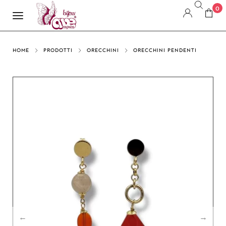
0
HOME
PRODOTTI
ORECCHINI
ORECCHINI PENDENTI