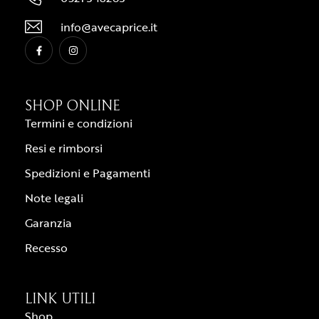
info@avecaprice.it
SHOP ONLINE
Termini e condizioni
Resi e rimborsi
Spedizioni e Pagamenti
Note legali
Garanzia
Recesso
LINK UTILI
Shop