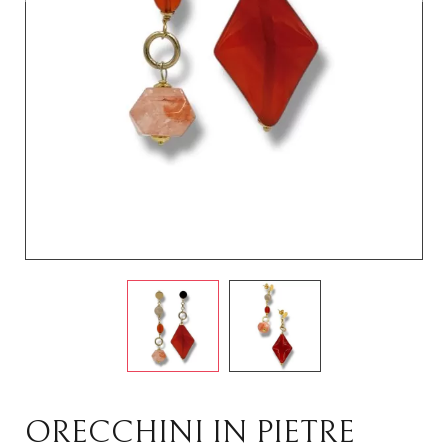
ORECCHINI IN PIETRE