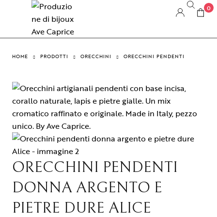
0
HOME
PRODOTTI
ORECCHINI
ORECCHINI PENDENTI
ORECCHINI PENDENTI
DONNA ARGENTO E
PIETRE DURE ALICE