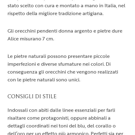
stato scelto con cura e montato a mano in Italia, nel
rispetto della migliore tradizione artigiana.
Gli orecchini pendenti donna argento e pietre dure
Alice misurano 7 cm.
Le pietre naturali possono presentare piccole
imperfezioni e diverse sfumature nei colori. Di
conseguenza gli orecchini che vengono realizzati
con le pietre naturali sono unici.
CONSIGLI DI STILE
Indossali con abiti dalle linee essenziali per farli
risaltare come protagonisti, oppure abbinali a
dettagli coordinati nei toni del blu, del corallo o
dell’oro per un effetto più armonico. Perfetti sia per