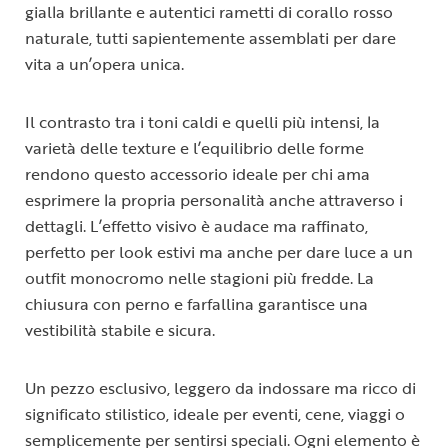
gialla brillante e autentici rametti di corallo rosso
naturale, tutti sapientemente assemblati per dare
vita a un’opera unica.
Il contrasto tra i toni caldi e quelli più intensi, la
varietà delle texture e l’equilibrio delle forme
rendono questo accessorio ideale per chi ama
esprimere la propria personalità anche attraverso i
dettagli. L’effetto visivo è audace ma raffinato,
perfetto per look estivi ma anche per dare luce a un
outfit monocromo nelle stagioni più fredde. La
chiusura con perno e farfallina garantisce una
vestibilità stabile e sicura.
Un pezzo esclusivo, leggero da indossare ma ricco di
significato stilistico, ideale per eventi, cene, viaggi o
semplicemente per sentirsi speciali. Ogni elemento è