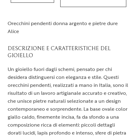
Orecchini pendenti donna argento e pietre dure
Alice
DESCRIZIONE E CARATTERISTICHE DEL
GIOIELLO
Un gioiello fuori dagli schemi, pensato per chi
desidera distinguersi con eleganza e stile. Questi
orecchini pendenti, realizzati a mano in Italia, sono il
risultato di un lavoro artigianale accurato e creativo,
che unisce pietre naturali selezionate a un design
contemporaneo e sorprendente. La base ovale color
giallo caldo, finemente incisa, fa da sfondo a una
composizione ricca di elementi: piccoli dettagli
dorati lucidi, lapis profondo e intenso, sfere di pietra