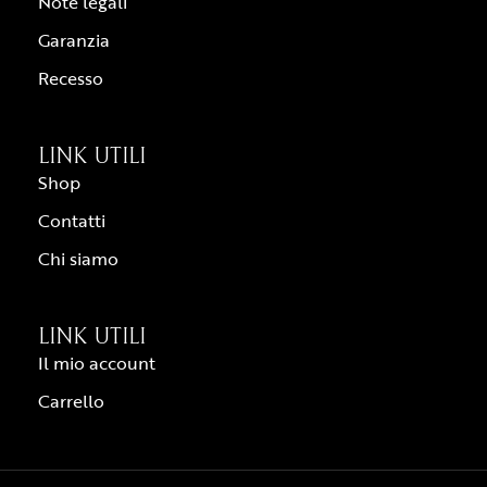
Note legali
Garanzia
Recesso
LINK UTILI
Shop
Contatti
Chi siamo
LINK UTILI
Il mio account
Carrello