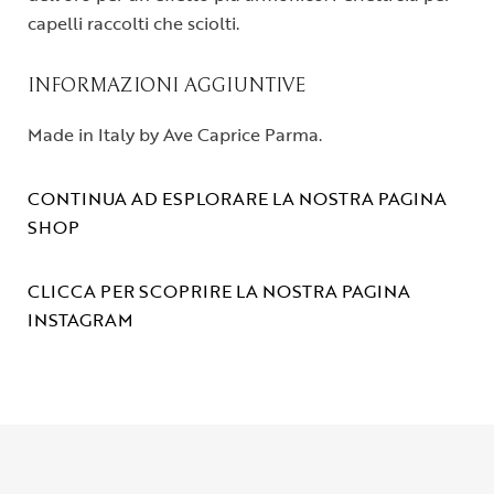
capelli raccolti che sciolti.
INFORMAZIONI AGGIUNTIVE
Made in Italy by Ave Caprice Parma.
CONTINUA AD ESPLORARE LA NOSTRA PAGINA
SHOP
CLICCA PER SCOPRIRE LA NOSTRA PAGINA
INSTAGRAM