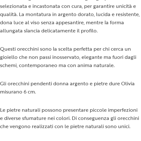
selezionata e incastonata con cura, per garantire unicità e
qualità. La montatura in argento dorato, lucida e resistente,
dona luce al viso senza appesantire, mentre la forma
allungata slancia delicatamente il profilo.
Questi orecchini sono la scelta perfetta per chi cerca un
gioiello che non passi inosservato, elegante ma fuori dagli
schemi, contemporaneo ma con anima naturale.
Gli orecchini pendenti donna argento e pietre dure Olivia
misurano 6 cm.
Le pietre naturali possono presentare piccole imperfezioni
e diverse sfumature nei colori. Di conseguenza gli orecchini
che vengono realizzati con le pietre naturali sono unici.