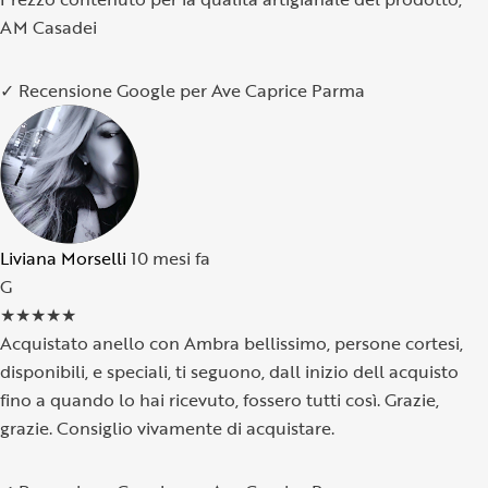
AM Casadei
✓ Recensione Google per Ave Caprice Parma
Liviana Morselli
10 mesi fa
G
★
★
★
★
★
Acquistato anello con Ambra bellissimo, persone cortesi,
disponibili, e speciali, ti seguono, dall inizio dell acquisto
fino a quando lo hai ricevuto, fossero tutti così. Grazie,
grazie. Consiglio vivamente di acquistare.