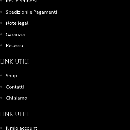
Resi e rimborsi
Spedizioni e Pagamenti
Note legali
Garanzia
Recesso
LINK UTILI
Shop
Contatti
Chi siamo
LINK UTILI
Il mio account