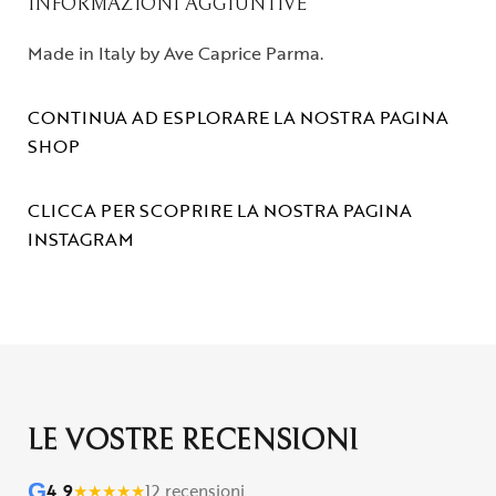
INFORMAZIONI AGGIUNTIVE
Made in Italy by Ave Caprice Parma.
CONTINUA AD ESPLORARE LA NOSTRA PAGINA
SHOP
CLICCA PER SCOPRIRE LA NOSTRA PAGINA
INSTAGRAM
LE VOSTRE RECENSIONI
G
4,9
★
★
★
★
★
12 recensioni