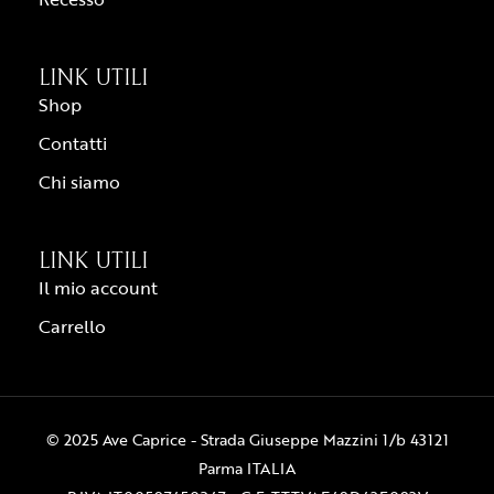
LINK UTILI
Shop
Contatti
Chi siamo
LINK UTILI
Il mio account
Carrello
© 2025 Ave Caprice - Strada Giuseppe Mazzini 1/b 43121
Parma ITALIA