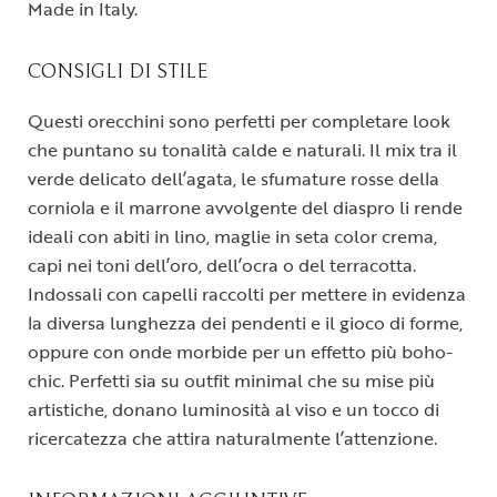
Made in Italy.
CONSIGLI DI STILE
Questi orecchini sono perfetti per completare look
che puntano su tonalità calde e naturali. Il mix tra il
verde delicato dell’agata, le sfumature rosse della
corniola e il marrone avvolgente del diaspro li rende
ideali con abiti in lino, maglie in seta color crema,
capi nei toni dell’oro, dell’ocra o del terracotta.
Indossali con capelli raccolti per mettere in evidenza
la diversa lunghezza dei pendenti e il gioco di forme,
oppure con onde morbide per un effetto più boho-
chic. Perfetti sia su outfit minimal che su mise più
artistiche, donano luminosità al viso e un tocco di
ricercatezza che attira naturalmente l’attenzione.