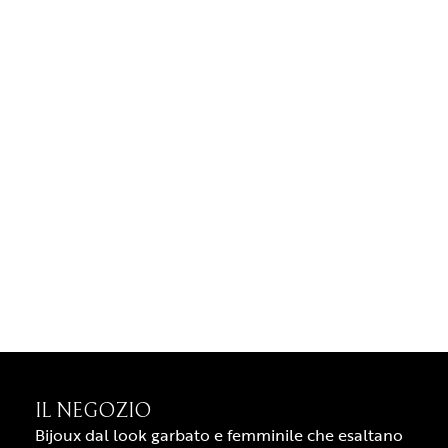
IL NEGOZIO
Bijoux dal look garbato e femminile che esaltano