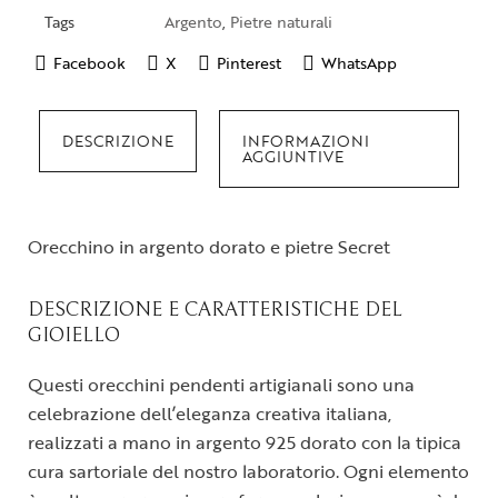
Tags
Argento
,
Pietre naturali
Facebook
X
Pinterest
WhatsApp
DESCRIZIONE
INFORMAZIONI
AGGIUNTIVE
Orecchino in argento dorato e pietre Secret
DESCRIZIONE E CARATTERISTICHE DEL
GIOIELLO
Questi orecchini pendenti artigianali sono una
celebrazione dell’eleganza creativa italiana,
realizzati a mano in argento 925 dorato con la tipica
cura sartoriale del nostro laboratorio. Ogni elemento