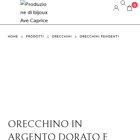
0
HOME
PRODOTTI
ORECCHINI
ORECCHINI PENDENTI
ORECCHINO IN
ARGENTO DORATO E