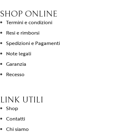
SHOP ONLINE
Termini e condizioni
Resi e rimborsi
Spedizioni e Pagamenti
Note legali
Garanzia
Recesso
LINK UTILI
Shop
Contatti
Chi siamo