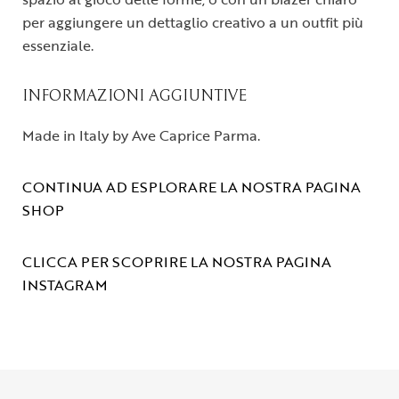
per aggiungere un dettaglio creativo a un outfit più
essenziale.
INFORMAZIONI AGGIUNTIVE
Made in Italy by Ave Caprice Parma.
CONTINUA AD ESPLORARE LA NOSTRA PAGINA
SHOP
CLICCA PER SCOPRIRE LA NOSTRA PAGINA
INSTAGRAM