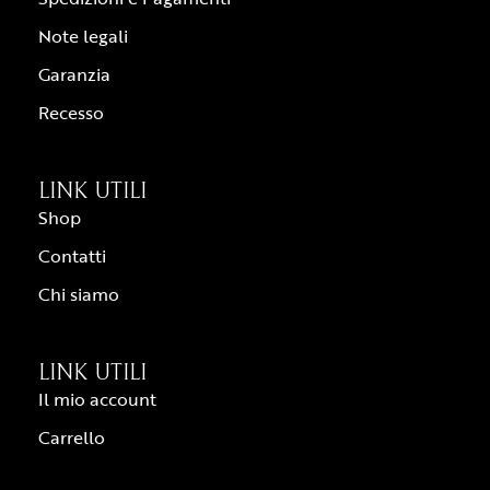
Note legali
Garanzia
Recesso
LINK UTILI
Shop
Contatti
Chi siamo
LINK UTILI
Il mio account
Carrello