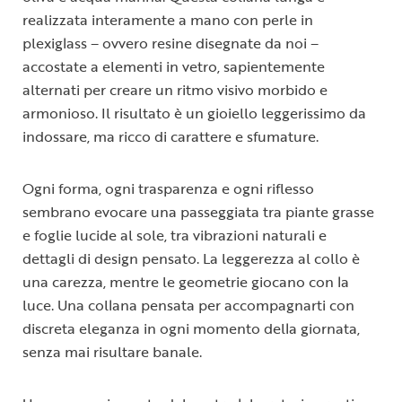
realizzata interamente a mano con perle in
plexiglass – ovvero resine disegnate da noi –
accostate a elementi in vetro, sapientemente
alternati per creare un ritmo visivo morbido e
armonioso. Il risultato è un gioiello leggerissimo da
indossare, ma ricco di carattere e sfumature.
Ogni forma, ogni trasparenza e ogni riflesso
sembrano evocare una passeggiata tra piante grasse
e foglie lucide al sole, tra vibrazioni naturali e
dettagli di design pensato. La leggerezza al collo è
una carezza, mentre le geometrie giocano con la
luce. Una collana pensata per accompagnarti con
discreta eleganza in ogni momento della giornata,
senza mai risultare banale.