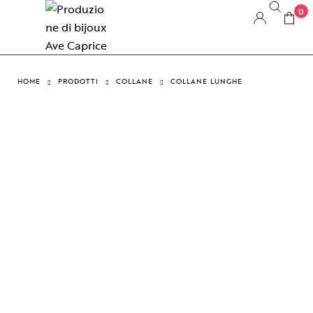
0
HOME
PRODOTTI
COLLANE
COLLANE LUNGHE