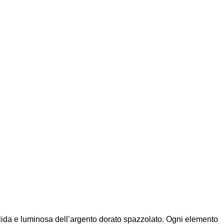
solida e luminosa dell’argento dorato spazzolato. Ogni elemento