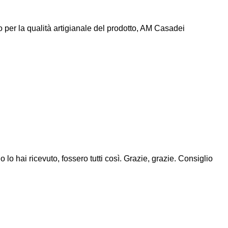
to per la qualità artigianale del prodotto, AM Casadei
 lo hai ricevuto, fossero tutti così. Grazie, grazie. Consiglio