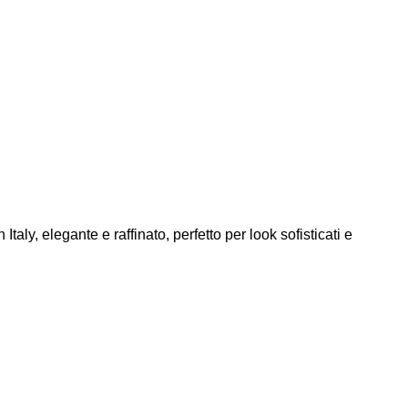
aly, elegante e raffinato, perfetto per look sofisticati e