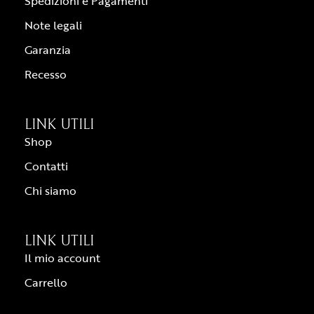
Spedizioni e Pagamenti
Note legali
Garanzia
Recesso
LINK UTILI
Shop
Contatti
Chi siamo
LINK UTILI
Il mio account
Carrello