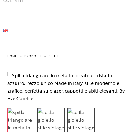
CONTATTI
HOME
PRODOTTI
SPILLE