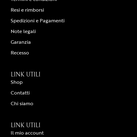
Resi e rimborsi
Spedizioni e Pagamenti
Note legali
Garanzia
Recesso
LINK UTILI
Shop
Contatti
Chi siamo
LINK UTILI
Il mio account