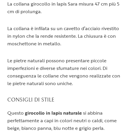
La collana girocollo in lapis Sara misura 47 cm più 5
cm di prolunga.
La collana è infilata su un cavetto d’acciaio rivestito
in nylon che la rende resistente. La chiusura è con
moschettone in metallo.
Le pietre naturali possono presentare piccole
imperfezioni e diverse sfumature nei colori. Di
conseguenza le collane che vengono realizzate con
le pietre naturali sono uniche.
CONSIGLI DI STILE
Questo
girocollo in lapis naturale
si abbina
perfettamente a capi in colori neutri o caldi, come
beige, bianco panna, blu notte e grigio perla.