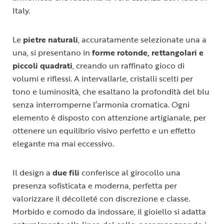
Italy.
Le
pietre naturali
, accuratamente selezionate una a
una, si presentano in
forme rotonde, rettangolari e
piccoli quadrati
, creando un raffinato gioco di
volumi e riflessi. A intervallarle, cristalli scelti per
tono e luminosità, che esaltano la profondità del blu
senza interromperne l’armonia cromatica. Ogni
elemento è disposto con attenzione artigianale, per
ottenere un equilibrio visivo perfetto e un effetto
elegante ma mai eccessivo.
Il design a
due fili
conferisce al girocollo una
presenza sofisticata e moderna, perfetta per
valorizzare il décolleté con discrezione e classe.
Morbido e comodo da indossare, il gioiello si adatta