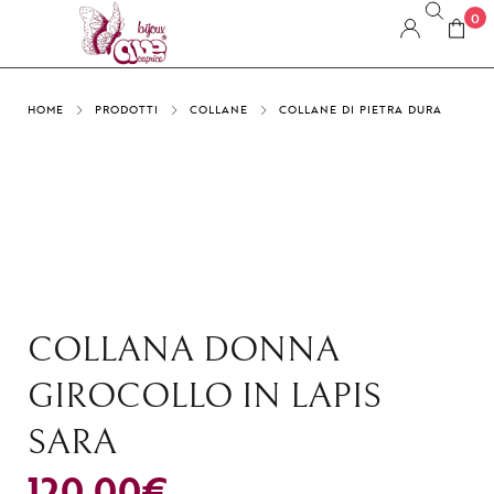
0
HOME
PRODOTTI
COLLANE
COLLANE DI PIETRA DURA
COLLANA DONNA
GIROCOLLO IN LAPIS
SARA
120,00
€