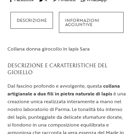
DESCRIZIONE
INFORMAZIONI
AGGIUNTIVE
Collana donna girocollo in lapis Sara
DESCRIZIONE E CARATTERISTICHE DEL
GIOIELLO
Dal fascino profondo e avvolgente, questa
collana
artigianale a due fili in pietra naturale di lapis
è una
creazione unica realizzata interamente a mano nel
nostro laboratorio di Parma. Le tonalità blu intenso
del lapis, punteggiate da delicate sfumature dorate,
si fondono in una composizione equilibrata e
armoniosa che racconta la vera essenza del Made in