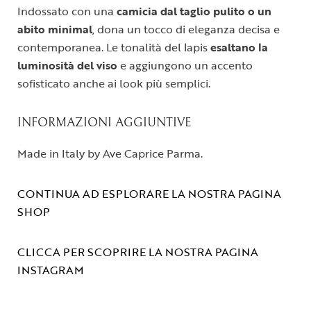
Indossato con una
camicia dal taglio pulito o un
abito minimal
, dona un tocco di eleganza decisa e
contemporanea. Le tonalità del lapis
esaltano la
luminosità del viso
e aggiungono un accento
sofisticato anche ai look più semplici.
INFORMAZIONI AGGIUNTIVE
Made in Italy by Ave Caprice Parma.
CONTINUA AD ESPLORARE LA NOSTRA PAGINA
SHOP
CLICCA PER SCOPRIRE LA NOSTRA PAGINA
INSTAGRAM